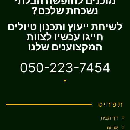
מוכנים לחופשה הבלתי
נשכחת שלכם?
לשיחת ייעוץ ותכנון טיולים
חייגו עכשיו לצוות
המקצוענים שלנו
050-223-7454
תפריט
דף הבית
אודות