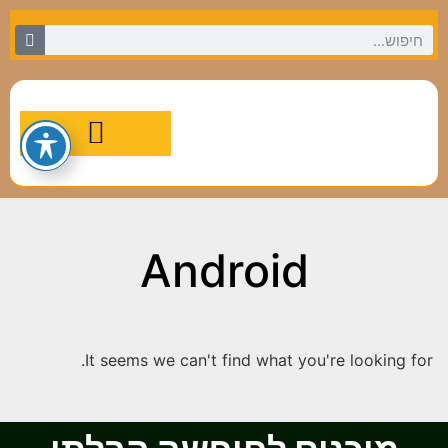
מסלולי טיול מומלצים
Android
It seems we can't find what you're looking for.