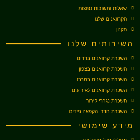
שאלות ותשובות נפוצות
הקרוואנים שלנו
תקנון
השירותים שלנו
השכרת קרוואנים בדרום
השכרת קרוואנים בצפון
השכרת קרוואנים במרכז
השכרת קרוואנים לאירועים
השכרת נגררי קירור
השכרת חדרי הקפאה ניידים
מידע שימושי