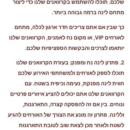
שלכם. תוכלו להשתמש בקרוואנים שלנו כדי ליצור
מתחם לינה ברמה גבוהה ביותר.
כך שבין אם אתם צריכים חדר ארגון לכלה, מתחם
לאורחים VIP, או מקום נח לאמנים, הקרוואנים שלנו
יותאמו לצרכים והבקשות הספציפיות שלכם.
2. פתרון לינה נח ומפנק: בעזרת הקרוואנים שלנו
תוכלו לספק לאורחים ולמשתתפי האירוע שלכם
חווית לינה מפנקת, נעימה וכיפית בשטח. עם
הקרוואנים שלנו אתם יכולים להציע איזורים פרטיים
ונוחים. בין אם זה להפסקה קצרה, התארגנות,
וללינה. פתרון זה מונע את הצורך של האורחים להגיע
לשטח ולאחר מכן לצאת שוב לטובת התארגנות