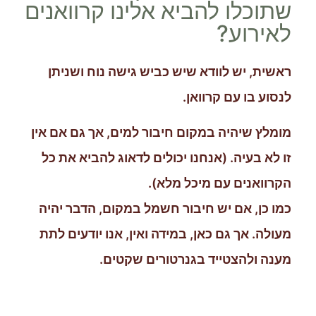
שתוכלו להביא אלינו קרוואנים
לאירוע?
ראשית, יש לוודא שיש כביש גישה נוח ושניתן
לנסוע בו עם קרוואן.
מומלץ שיהיה במקום חיבור למים, אך גם אם אין
זו לא בעיה. (אנחנו יכולים לדאוג להביא את כל
הקרוואנים עם מיכל מלא).
כמו כן, אם יש חיבור חשמל במקום, הדבר יהיה
מעולה. אך גם כאן, במידה ואין, אנו יודעים לתת
מענה ולהצטייד בגנרטורים שקטים.