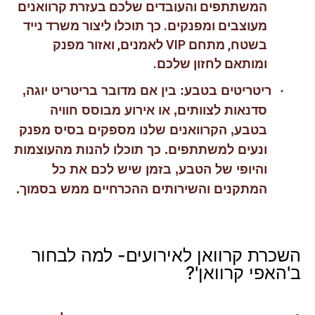
המשתתפים והעובדים שלכם בעזרת קרוואנים
מעוצבים ומפנקים. כך תוכלו ליצור משרד נייד
בשטח, מתחם VIP לאמנים, ואזור מפנק
ומותאם לחזון שלכם.
·
ריטריטים בטבע: בין אם מדובר בריטריט יוגה,
סדנאות לצוותים, או אירוע מבוסס חוויה
בטבע, הקרוואנים שלנו מספקים בסיס מפנק
ונעים למשתתפים. כך תוכלו להנות מהעוצמות
והיופי של הטבע, בזמן שיש לכם את כל
המתקנים והשירותים ההכרחיים ממש בסמוך.
השכרת קרוואן לאירועים- למה לבחור
ב'האפי קרוואן'?