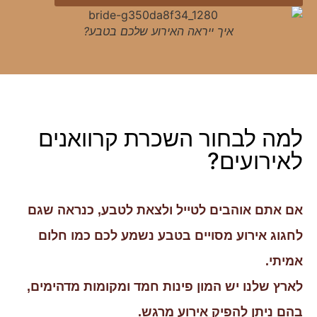
איך ייראה האירוע שלכם בטבע?
למה לבחור השכרת קרוואנים
לאירועים?
אם אתם אוהבים לטייל ולצאת לטבע, כנראה שגם
לחגוג אירוע מסויים בטבע נשמע לכם כמו חלום
אמיתי.
לארץ שלנו יש המון פינות חמד ומקומות מדהימים,
בהם ניתן להפיק אירוע מרגש.