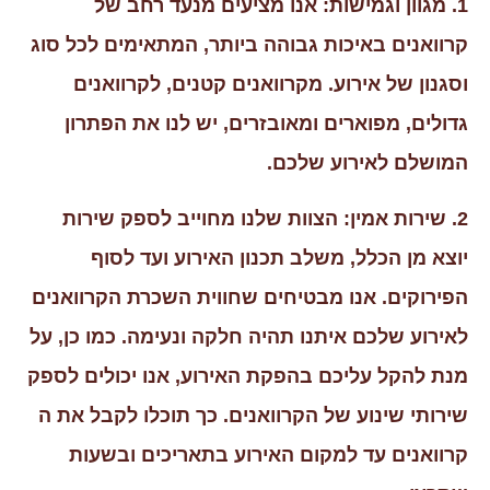
1. מגוון וגמישות: אנו מציעים מנעד רחב של
קרוואנים באיכות גבוהה ביותר, המתאימים לכל סוג
וסגנון של אירוע. מקרוואנים קטנים, לקרוואנים
גדולים, מפוארים ומאובזרים, יש לנו את הפתרון
המושלם לאירוע שלכם.
2. שירות אמין: הצוות שלנו מחוייב לספק שירות
יוצא מן הכלל, משלב תכנון האירוע ועד לסוף
הפירוקים. אנו מבטיחים שחווית השכרת הקרוואנים
לאירוע שלכם איתנו תהיה חלקה ונעימה. כמו כן, על
מנת להקל עליכם בהפקת האירוע, אנו יכולים לספק
שירותי שינוע של הקרוואנים. כך תוכלו לקבל את ה
קרוואנים עד למקום האירוע בתאריכים ובשעות