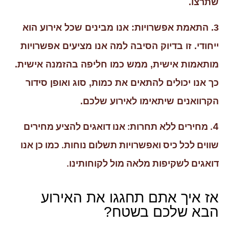
שתרצו.
3. התאמת אפשרויות: אנו מבינים שכל אירוע הוא
ייחודי. זו בדיוק הסיבה למה אנו מציעים אפשרויות
מותאמות אישית, ממש כמו חליפה בהזמנה אישית.
כך אנו יכולים להתאים את כמות, סוג ואופן סידור
הקרוואנים שיתאימו לאירוע שלכם.
4. מחירים ללא תחרות: אנו דואגים להציע מחירים
שווים לכל כיס ואפשרויות תשלום נוחות. כמו כן אנו
דואגים לשקיפות מלאה מול לקוחותינו.
אז איך אתם תחגגו את האירוע
הבא שלכם בשטח?