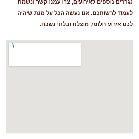
נגררים נוספים לאירועים, צרו עמנו קשר ונשמח
לעמוד לרשותכם. אנו נעשה הכל על מנת שיהיה
לכם אירוע חלומי, מוצלח ובלתי נשכח.