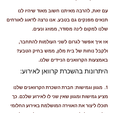
עם זאת, להרבה מאיתנו חשוב מאוד שיהיו לנו
תנאים מפנקים גם בטבע. אנו נרצה לדאוג לאורחים
שלנו למקום לינה מסודר, ממוזג ונעים.
אז איך אפשר לגרום לשני העולמות להתחבר,
ולקבל נוחות של בית מלון, ממש בחיק הטבע?
באמצעות הקרוואנים הניידים שלנו.
היתרונות בהשכרת קרוואן לאירוע:
1. מגוון וגמישות: חברת השכרת הקרוואנים שלנו
מציע גמישות ומגוון שאין שני לו לאירוע שלכם. כך
תוכלו ליצור את האווירה המושלמת באירוע החלומי