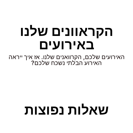
הקראוונים שלנו
באירועים
האירועים שלכם, הקרוואנים שלנו. אז איך ייראה
האירוע הבלתי נשכח שלכם?
שאלות נפוצות