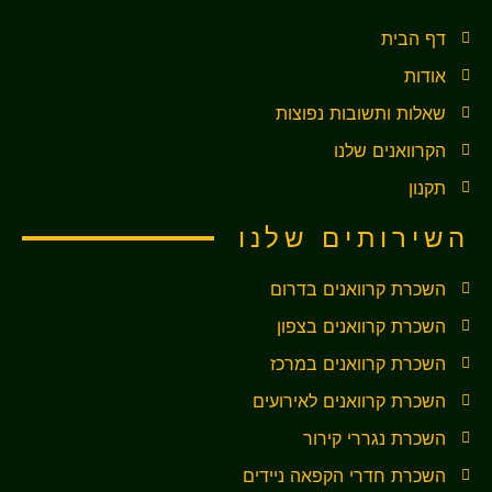
דף הבית
אודות
שאלות ותשובות נפוצות
הקרוואנים שלנו
תקנון
השירותים שלנו
השכרת קרוואנים בדרום
השכרת קרוואנים בצפון
השכרת קרוואנים במרכז
השכרת קרוואנים לאירועים
השכרת נגררי קירור
השכרת חדרי הקפאה ניידים