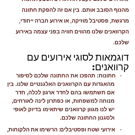
מהנוף הסובב אותם. בין אם זה להפקת חתונה
מרגשת, פסטיבל מוזיקה, או אירוע חברה ייחודי,
הקרוואנים שלנו מהווים חוויה בפני עצמה באירוע
שלכם.
דוגמאות לסוגי אירועים עם
קרוואנים:
·
חתונות: תהפכו את החתונה שלכם לסיפור
מהאגדות עם הקרוואנים האלגנטיים שלנו. בין
אם תשתמשו בהם לחדר ארגון לכלה, חדר
מנוחה למשפחות, או כפתרון לינה לאורחים,
יש לנו מגוון קרוואנים שיתאימו בדיוק לאופי
ולסגנון החתונה שלכם.
אירועי שטח ופסטיבלים: הרשימו את הלקוחות,
·