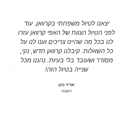
יצאנו לטיול משפחתי בקרוואן. עוד
אנ
לפני הטיול הצוות של האפי קרוואן עזרו
את
לנו בכל מה שהיינו צריכים וענו לנו על
של
כל השאלות. קיבלנו קרוואן חדש, נקי,
לה
מסודר ושעובד בלי בעיות. נהננו מכל
שנייה בטיול הזה!
למ
אדיר כהן
ו
רעננה