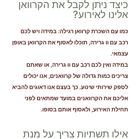
כיצד ניתן לקבל את הקרוואן
אלינו לאירוע?
כמו עם השכרת קרוואן רגילה: במידה ויש לכם
רכב עם וו גרירה, תוכלו לאסוף את הקרוואן באופן
עצמאי.
במידה ואין לכם רכב עם וו גרירה, או שאתם
צריכים כמות גדולה של קרוואנים, אנו יכולים
לספק שירותי שינוע. כך בעצם אנו דאוגים להביא
אליכם את הקרוואנים במועד שמתאים לפני
תחילת האירוע, ולאסוף אותם בסופו.
אילו תשתיות צריך על מנת