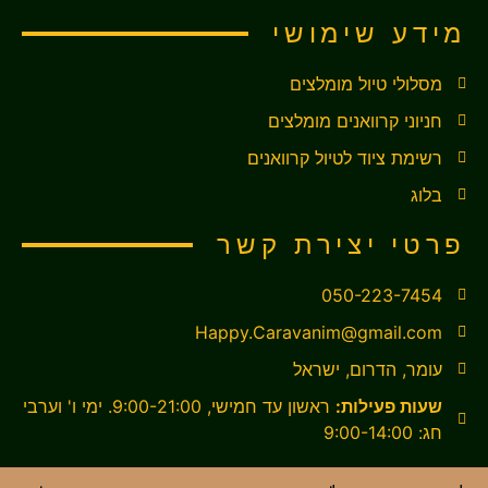
מידע שימושי
מסלולי טיול מומלצים
חניוני קרוואנים מומלצים
רשימת ציוד לטיול קרוואנים
בלוג
פרטי יצירת קשר
050-223-7454
Happy.Caravanim@gmail.com
עומר, הדרום, ישראל
שעות פעילות:
ראשון עד חמישי, 9:00-21:00. ימי ו' וערבי
חג: 9:00-14:00