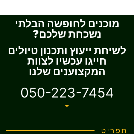
מוכנים לחופשה הבלתי
נשכחת שלכם?
לשיחת ייעוץ ותכנון טיולים
חייגו עכשיו לצוות
המקצוענים שלנו
050-223-7454
תפריט