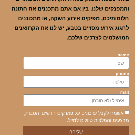
והמפנקים שלנו. בין אם אתם מתכננים את חתונה
חלומותיכם, מפיקים אירוע השקה, או מתכוננים
לחגוג אירוע מסויים בטבע, יש לנו את הקרוואנים
המושלמים לצרכים שלכם.
name
phone
mail
אשמח לקבל עדכונים על פארקים חדשים, הטבות,
מבצעים והמלצות טיולים למייל.
שליחה