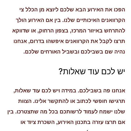
הפכו את האירוע הבא שלכם ליוצא מן הכלל צי
הקרוואנים האיכותיים שלנו. בין אם האירוע הולך
להתרחש באיזור המרכז, בצפון הרחוק, או שדווקא
תרצו לקבל את הקרוואנים איפשהו בדרום, אנחנו
נהיה שם בשבילכם ובשביל האורחים שלכם.
יש לכם עוד שאלות?
אנחנו פה בשבילכם. במידה ויש לכם עוד שאלות,
תרגישו חופשי לכתוב או להתקשר אלינו. הצוות
שלנו ישמח לעמוד לרשותכם בכל מה שתצטרכו. בין
אם תרצו עזרה בתכנון האירוע, השכרת ציוד או