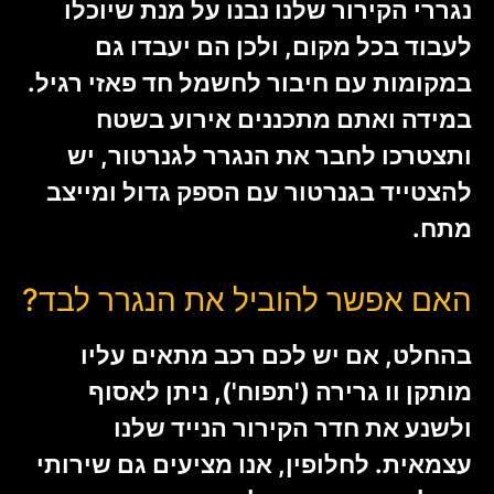
נגררי הקירור שלנו נבנו על מנת שיוכלו
לעבוד בכל מקום, ולכן הם יעבדו גם
במקומות עם חיבור לחשמל חד פאזי רגיל.
במידה ואתם מתכננים אירוע בשטח
ותצטרכו לחבר את הנגרר לגנרטור, יש
להצטייד בגנרטור עם הספק גדול ומייצב
מתח.
האם אפשר להוביל את הנגרר לבד?
בהחלט, אם יש לכם רכב מתאים עליו
מותקן וו גרירה ('תפוח'), ניתן לאסוף
ולשנע את חדר הקירור הנייד שלנו
עצמאית. לחלופין, אנו מציעים גם שירותי