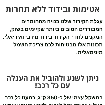
אטימות ובידוד ללא תחרות
עגלת הקירור שלנו בנויה מהחומרים
המבודדים הטובים ביותר שקיימים בשוק,
המקנים לחדר הקירור בידוד מירבי ואידיאלי.
תכונות אלו מבטיחות לכם צריכת חשמל
מינימאלית.
ניתן לשנע ולהוביל את העגלה
עם כל רכב!
במשקל עצמי של כ-350 ק"ג, כמעט כל רכב