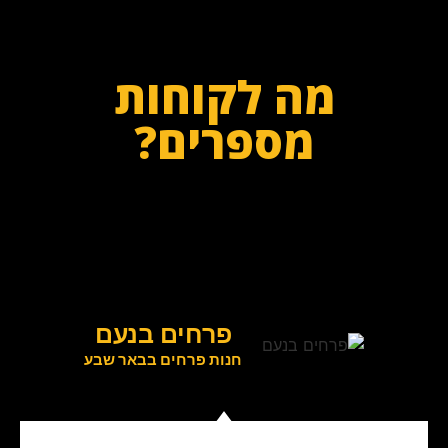
מה לקוחות
מספרים?
פרחים בנעם
חנות פרחים בבאר שבע