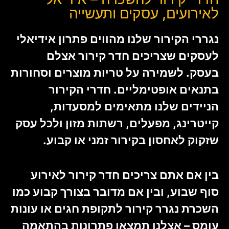
לאירועים, עסקים ותעשייה
נגררי הקירור שלנו מהווים פתרון אידיאלי
לעסקים שצריכים חדר קירור אצלם
בעסק. לשמירה על טריות מוצרים וסחורות
בתנאים אופטימליים. חדרי הקירור
הניידים שלנו מתאימים למסעדות,
קייטרינג, מפעלים, רשתות מזון ולכל עסק
שזקוק לאחסון בקירור זמני או קבוע.
בין אם אתם צריכים חדר קירור לאירוע
סוף שבוע, ובין אם מדובר בצורך קבוע כמו
השכרת נגרר קירור לתקופת חגים או עונות
עומס – אצלנו תמצאו פתרונות בהתאמה