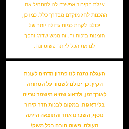
עגלת הקירור אפשרה לנו להתחיל את
ההכנות לחג מוקדם מבדרך כלל. כמו כן,
יכולנו לקחת כמות גדולה יותר של
הזמנות בזכות זה. זה ממש שדרג והפך
לנו את הכל ליותר פשוט ונח.
העגלה נתנה לנו פתרון מדהים לעונת
הקיץ. כך יכולנו לשמור על הסחורה
לאורך זמן, ולדאוג שהיא תישמר טרייה
בלי דאגות. במקום לבנות חדר קירור
נוסף, השכרנו אחד והתוצאה הייתה
מעולה. פשוט חובה בכל משק!