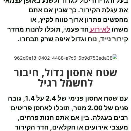
בעל וו גרירה יכול לגרור ולשנע באופן עצמאי
את עגלת הקירור. כך שבין אם אתם
מחפשים פתרון ארוך טווח לקיץ, או
משהו
לאירוע
חד פעמי, תוכלו להנות מחדר
קירור נייד, נוח וגדול איפה שרק תבחרו.
שטח אחסון גדול, חיבור
לחשמל רגיל
עם שטח אחסון פנימי של 2.4 על 1.4, גובה
פנים של 2.00 מטר, תוכלו לאחסן פריטים
רבים בעגלה. בין אם אתם חנות פרחים,
מעצבי אירועים או חקלאים, חדר הקירור