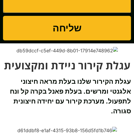
שליחה
עגלת קירור ניידת ומקצועית
עגלת הקירור שלנו בעלת מראה חיצוני
אלגנטי ומרשים. בעלת פאנל בקרה קל ונח
לתפעול. מערכת קירור עם יחידה חיצונית
סגורה.