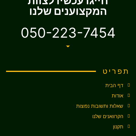
חייגו עכשיו לצוות
המקצוענים שלנו
050-223-7454
תפריט
דף הבית
אודות
שאלות ותשובות נפוצות
הקרוואנים שלנו
תקנון