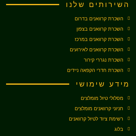
השירותים שלנו
השכרת קרוואנים בדרום
השכרת קרוואנים בצפון
השכרת קרוואנים במרכז
השכרת קרוואנים לאירועים
השכרת נגררי קירור
השכרת חדרי הקפאה ניידים
מידע שימושי
מסלולי טיול מומלצים
חניוני קרוואנים מומלצים
רשימת ציוד לטיול קרוואנים
בלוג