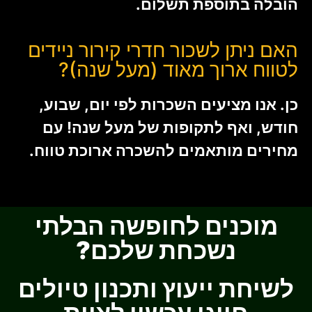
הובלה בתוספת תשלום.
האם ניתן לשכור חדרי קירור ניידים
לטווח ארוך מאוד (מעל שנה)?
כן. אנו מציעים השכרות לפי יום, שבוע,
חודש, ואף לתקופות של מעל שנה! עם
מחירים מותאמים להשכרה ארוכת טווח.
מוכנים לחופשה הבלתי
נשכחת שלכם?
לשיחת ייעוץ ותכנון טיולים