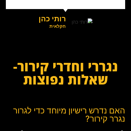
רותי כהן
חקלאית
נגררי וחדרי קירור-
שאלות נפוצות
האם נדרש רישיון מיוחד כדי לגרור
נגרר קירור?