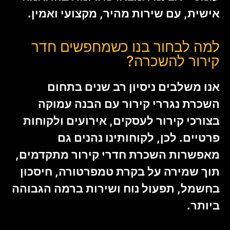
אישית, עם שירות מהיר, מקצועי ואמין.
למה לבחור בנו כשמחפשים חדר
קירור להשכרה?
אנו משלבים ניסיון רב שנים בתחום
השכרת נגררי קירור עם הבנה עמוקה
בצורכי קירור לעסקים, אירועים ולקוחות
פרטיים. לכן, לקוחותינו נהנים גם
מאפשרות השכרת חדרי קירור מתקדמים,
תוך שמירה על בקרת טמפרטורה, חיסכון
בחשמל, תפעול נוח ושירות ברמה הגבוהה
ביותר.