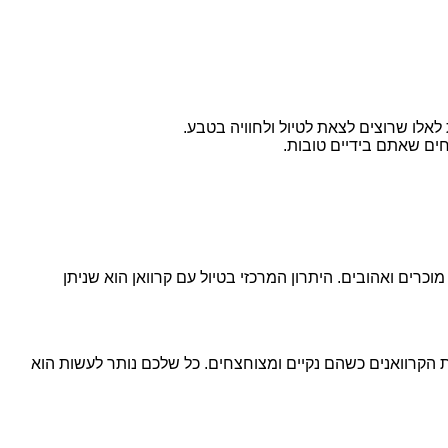
לאלו שרוצים לצאת לטיול ולחוויה בטבע.
ים שאתם בידיים טובות.
רים ואהובים. היתרון המרכזי בטיול עם קרוואן הוא שניתן
ת הקרוואנים כשהם נקיים ומצוחצחים. כל שלכם נותר לעשות הוא