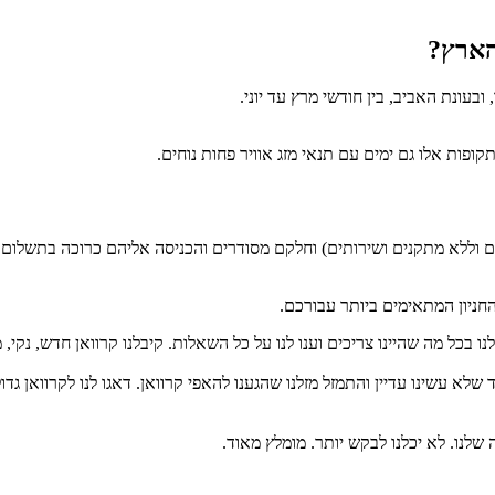
הארץ?
בעונת האביב, בין חודשי מרץ עד יוני.
תקופות אלו גם ימים עם תנאי מזג אוויר פחות נוחים.
לום וללא מתקנים ושירותים) וחלקם מסודרים והכניסה אליהם כרוכה בתשלום.
החניון המתאימים ביותר עבורכם.
נו בכל מה שהיינו צריכים וענו לנו על כל השאלות. קיבלנו קרוואן חדש, נקי, 
 שלא עשינו עדיין והתמזל מזלנו שהגענו להאפי קרוואן. דאגו לנו לקרוואן גדול
 שלנו. לא יכלנו לבקש יותר. מומלץ מאוד.