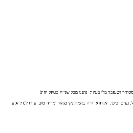
מסודר ושעובד בלי בעיות. נהננו מכל שנייה בטיול הזה!
, נעים וכיפי. הקרוואן היה באמת נקי מאוד ומריח טוב. עזרו לנו להגיע