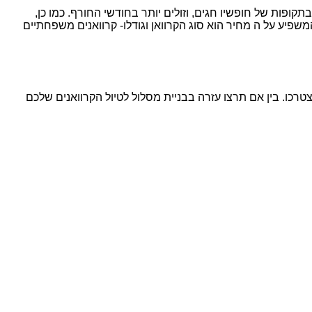
ופות של חופשיו חגים, וזולים יותר בחודשי החורף. כמו כן,
פיע על ה מחיר הוא סוג הקרוואן וגודלו- קרוואנים משפחתיים
רכו. בין אם תרצו עזרה בבניית מסלול לטיול הקרוואנים שלכם