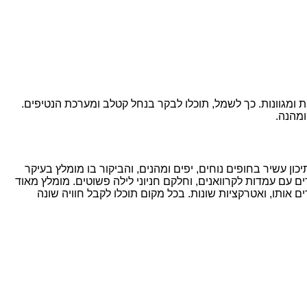
ות ומגוונות. כך לשמל, תוכלו לבקר בנחל קטלב ומערכת הנטיפים.
ומהנה.
יכון עשיר בחופים נוחים, יפים ומהנים, והביקור בו מומלץ בעיקר
רים עם עמדות לקרוואנים, וחלקם חניוני לילה פשוטים. מומלץ מאוד
אותו, ואטרקציות שונות. בכל מקום תוכלו לקבל חוויה שונה