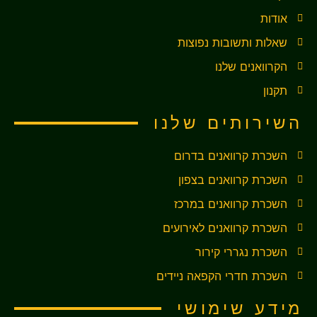
אודות
שאלות ותשובות נפוצות
הקרוואנים שלנו
תקנון
השירותים שלנו
השכרת קרוואנים בדרום
השכרת קרוואנים בצפון
השכרת קרוואנים במרכז
השכרת קרוואנים לאירועים
השכרת נגררי קירור
השכרת חדרי הקפאה ניידים
מידע שימושי