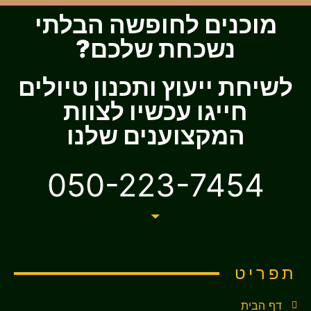
מוכנים לחופשה הבלתי
נשכחת שלכם?
לשיחת ייעוץ ותכנון טיולים
חייגו עכשיו לצוות
המקצוענים שלנו
050-223-7454
תפריט
דף הבית