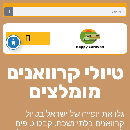
מסלולי טיול מומלצים
טיולי קרוואנים
מומלצים
גלו את יופייה של ישראל בטיול
קרוואנים בלתי נשכח. קבלו טיפים