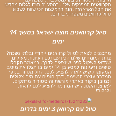
הקרוואנים המפנקים שלנו. במסע זה תזכו לגלות מחדש
את חבל הארץ הזה. הנה ההמלצות הכי שוות לשבוע
טיול קרוואנים משפחתי בדרום.
טיול קרוואנים חוצה ישראל במשך 14
ימים
מתכננים לצאת לטיול קרוואנים ייחודי ובלתי נשכח?
צוות המומחים שלנו הכין עבורכם רעיונות מעולים
שכדאי לשקול לפני שיוצאים לדרך. במאמר תקבלו
טיפים ורעיונות למסע בן 14 ימים בו תגלו את מיטב
המקומות שיש לארץ להציע לכם. החל מסיור בנופי
המדבר עוצרי הנשימה, דרך חופים עם מים צלולים.
וכמובן ביקור באתרי מורשת והיסטוריה מרתקים.
לארצנו הקטנה יש המון מה להציע לכם לראות
ולגלות!
טיול עם קרוואן 3 ימים בדרום