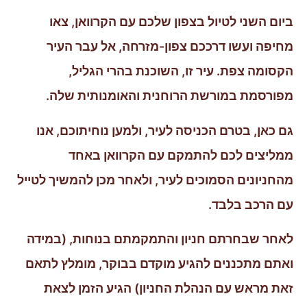
ביום השני לטיול בצפון שלכם עם הקרוואן, צאו
מחיפה ועשו דרככם צפון-מזרחה, אל עבר העיר
הקסומה צפת. עיר זו, השוכנת בהרי הגליל,
מפורסמת במורשת הרוחנית והאומנותית שלה.
גם כאן, בטרם הכניסה לעיר, ולמען נוחיתוכם, אנו
ממליצים לכם להתמקם עם הקרוואן באחד
מהחניונים הסמוכים לעיר, ולאחר מכן להמשיך לטייל
עם הרכב בלבד.
לאחר שבחרתם חניון והתמקמתם בנוחות, (במידה
ואתם מתכננים להגיע מוקדם בבוקר, מומלץ לתאם
זאת מראש עם הנהלת החניון) הגיע הזמן לצאת