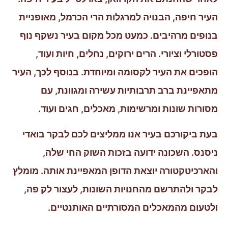
העיר חיפה, הבנויה למרגלות הרי הכרמל, מאופניית
בנופים מרהיבים. כמעט מכל מקום בעיר נשקף נוף
פסטורלי וציורי. הרים ירוקים, נחלים, חיות ועוד,
הופכים את העיר לקסומה ומיוחדת. בנוסף לכך, העיר
מתאפיינת ברב תרבותיות עשירה ומגוונת, עם
מסורות שונות ומרשימות, מאכלים, חגים ועוד.
בעת ביקורכם בעיר אנו ממליצים לכם לבקר בואדי
ניסנס. השכונה ידועה בזכות השוק החי שלה,
והארכיטקטורה יוצאת הדופן המאפיינת אותה. מומלץ
לבקר ולהתרשם מהחנויות השונות, לעצור לק פה,
ולטעום מהמאכלים המסורתיים האותנטיים.