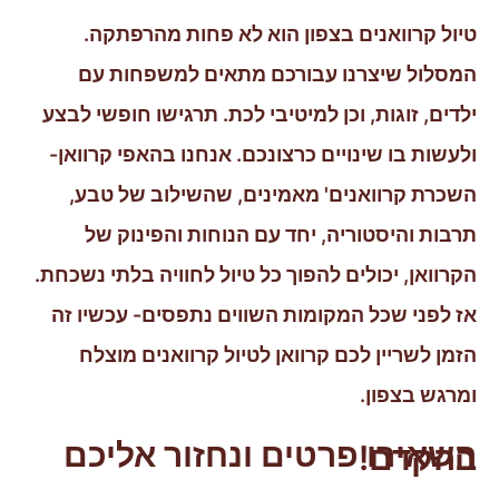
טיול קרוואנים בצפון הוא לא פחות מהרפתקה.
המסלול שיצרנו עבורכם מתאים למשפחות עם
ילדים, זוגות, וכן למיטיבי לכת. תרגישו חופשי לבצע
ולעשות בו שינויים כרצונכם. אנחנו בהאפי קרוואן-
השכרת קרוואנים' מאמינים, שהשילוב של טבע,
תרבות והיסטוריה, יחד עם הנוחות והפינוק של
הקרוואן, יכולים להפוך כל טיול לחוויה בלתי נשכחת.
אז לפני שכל המקומות השווים נתפסים- עכשיו זה
הזמן לשריין לכם קרוואן לטיול קרוואנים מוצלח
ומרגש בצפון.
השאירו פרטים ונחזור אליכם
בהקדם!