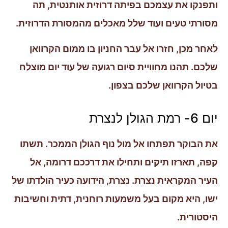
ותפנקו את עצמכם בפיתה דרוזית אותנטית, תה
מסורתי טעים ועוד שלל מאכלים מהמסורת הדרוזית.
לאחר מכן, חזרו אל עבר החניון בו ממום הקרוואן
שלכם. תהנו מחוויית סיום רגועה של עוד יום מוצלח
בטיול הקרוואן שלכם בצפון.
יום 6- רמת הגולן לנצרת
את הבוקר תפתחו אל מול נוף הגולן הממכר. תשתו
קפה, תארזו תיקים ותחילו את דרככם דרומה, אל
העיר המקראית נצרת. נצרת, הידועה כעיר הולדתו של
ישו, היא מקום בעל משמעות רוחנית, דתית וחשיבות
היסטורית.