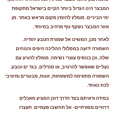
המבצר הינו הגדול ביותר הקיים בישראל מתקופת
ימי הביניים. מומלץ להזמין מקום מראש באתר. מן
אזור המבצר נשקף נוף מרהיב במיוחד.
לאחר מכן, המשיכו אל שמורת הטבע יהודיה.
השמורה ידועה במסלולי ההליכה היפים והנוחים
שלה, וכן בנופים עוצרי נשימה. מומלץ להגיע עם
נעליים שאפשר להרטיב, או סנדלים, בגד ים וכובע.
השמורה מתאימה למשפחות, זוגות, מבוגרים ומיטיבי
לכת כאחד.
במידה וראיתם בצד הדרך דוכן המציע מאכלים
דרוזיים מסורתיים- אל תחשבו פעמיים. תעצרו