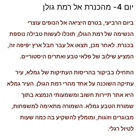
יום 4- מהכנרת אל רמת גולן
ביום הרביעי, בטרם היציאה אל הנופים עוצרי
הנשימה של רמת הגולן, תוכלו לעשות טבילה נוספת
בכנרת. לאחר מכן, תצאו אל עבר חבל ארץ יפיפה זה,
המציע שילוב של פלאי טבע ואתרים היסטוריים.
התחילו בביקור בהריסות העתיקות של גמלא, עיר
עתיקה השוכנה על אחד מהרי רמת הגולן. העיר גמלא
היא אתר תיירות חשוב ומשמעותי הנמצא בתוך
שמורת הטבע גמלא. השמורה מתאימה למשפחות,
מבוגרים וזוגות, ומומלץ להשקיע בה כמה שעות
לטיול רגלי.