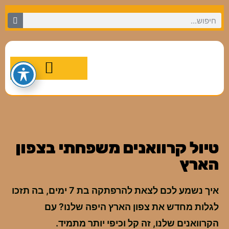
מסלולי טיול מומלצים
טיול קרוואנים משפחתי בצפון
הארץ
איך נשמע לכם לצאת להרפתקה בת 7 ימים, בה תזכו
לגלות מחדש את צפון הארץ היפה שלנו? עם
הקרוואנים שלנו, זה קל וכיפי יותר מתמיד.