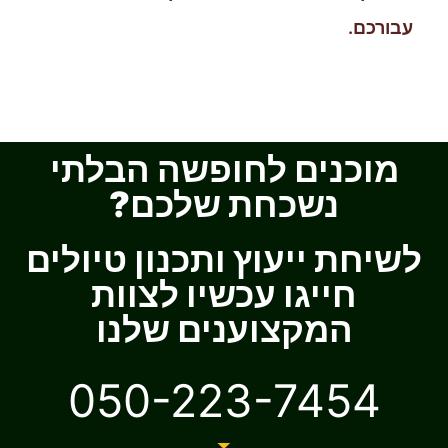
עבורכם.
מוכנים לחופשה הבלתי
נשכחת שלכם?
לשיחת ייעוץ ותכנון טיולים
חייגו עכשיו לצוות
המקצוענים שלנו
050-223-7454