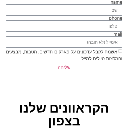
name
phone
mail
אשמח לקבל עדכונים על פארקים חדשים, הטבות, מבצעים
והמלצות טיולים למייל.
שליחה
הקראוונים שלנו
בצפון