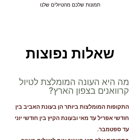
תמונות שלכם מהטיולים שלנו
שאלות נפוצות
מה היא העונה המומלצת לטיול
קרוואנים בצפון הארץ?
התקופות המומלצות ביותר הן בעונת האביב בין
חודשי אפריל עד מאי ובעונת הקיץ בין חודשי יוני
עד ספטמבר.