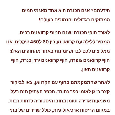
הידעתם? אגם הכנרת הוא אחד מאגמי המים
המתוקים בגדולים והנמוכים בעולם!
לאורך חופי הכנרת ישנם חניוני קרוואנים רבים.
המחיר ללילה עם קרוואן נע בין 60 ל450 שקלים. אנו
ממליצים לכם לבדוק זמינות באחד מהחופים האלו:
חוף קרוואנים גופרה, חוף קרוואנים ירדן כנרת, חוף
קרוואנים האון.
לאחר שהתמקמתם בחוף עם הקרוואן, צאו לביקור
קצר ב"גן לאומי כפר נחום". הכפר העתיק הזה בעל
משמעות אדירה וטומן בחובו היסטוריה לדתות רבות.
במקום הריסות ארכיאולוגיות, כולל שרידים של בתי