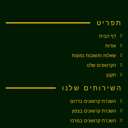
תפריט
דף הבית
אודות
שאלות ותשובות נפוצות
הקרוואנים שלנו
תקנון
השירותים שלנו
השכרת קרוואנים בדרום
השכרת קרוואנים בצפון
השכרת קרוואנים במרכז