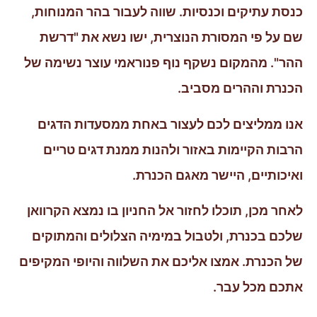
כנסת עתיקים וכנסיות. שווה לעבור בהר המנוחות,
שם על פי המסורת הנוצרית, ישו נשא את "דרשת
ההר". מהמקום נשקף נוף פנוראמי עוצר נשימה של
הכנרת וההרים מסביב.
אנו ממליצים לכם לעצור באחת ממסעדות הדגים
הרבות הקיימות באזור ולהנות ממנת דגים טריים
ואיכותיים, היישר מאגם הכנרת.
לאחר מכן, תוכלו לחזור אל החניון בו נמצא הקרוואן
שלכם בכנרת, ולטבול במימיה הצלולים והמתוקים
של הכנרת. אמצו אליכם את השלווה והיופי המקיפים
אתכם מכל עבר.