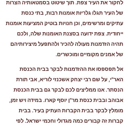
לחקור את העיר צפת. תוך שיטוט בסמטאותיה הצרות
של העיר תגלו גלריות אומנות רבות, בתי כנסת
עתיקים ומרשימים, וכן חנויות בוטיק המציעות אומנות
ייחודית. צפת ידועה בסצנת האומנות שלה, ולכם
תהיה הזדמנות מעולה להכיר ולהתפעל מיצירותיהם
של אמנים מקומיים ומוכשרים.
אל תפספסו את ההזדמנות לבקר בבית הכנסת
האר"י, על שם רבי יצחק אשכנזי לוריא, אבי תורת
הנסתר. אנו ממליצים לכם לבקר גם בבית הכנסת
אבוהב ובבית כנסת מר"ן יוסף קארו. במידה ויש זמן,
מומלץ לבקר בבית הקברות העתיק בעיר. בבית
קברות זה קבורים כמה מגדולי וחכמי ישראל. לפי