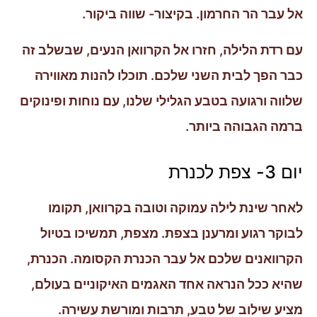
אל עבר הר החרמון. בקיצור- שווה ביקור.
עם רדת הלילה, חזרו אל הקרוואן הנעים, שבשלב זה
כבר הפך לבית השני שלכם. תוכלו להנות מאווירה
שלווה ורגועה בטבע הגלילי שלנו, עם נוחות ופינוקים
ברמה הגבוהה ביותר.
יום 3- צפת לכנרת
לאחר שינת לילה עמוקה וטובה בקרוואן, תקומו
לבוקר רגוע ומרענן בצפת. מצפת, תמשיכו בטיול
הקרוואנים שלכם אל עבר הכנרת הקסומה. הכנרת,
שהיא ככל הנראה אחד האגמים האיקוניים בעולם,
מציע שילוב של טבע, תרבות ומורשת עשירה.