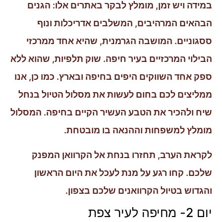
במידה ויש זמן, מומלץ לבקר באתרים אלו: הגנים
הבהאים המרהיבים, המשלבים אדריכלות ונוף
ססגוניים. המושבה הגרמנית, שהיא אחד ממרכזי
הבילוי המרכזיים בעיר חיפה. שוק תלפיות, שהוא ללא
ספק אחד השווקים היפים בחיפה ובארץ. כמו כן, אנו
ממליצים לכם בחום לעשות את מסלול הטיול בנחל
שיח ולהכיר את הטבע העשיר הקיים בחיפה. המסלול
מומלץ למשפחות וההנאה בו מובטחת.
לקראת הערב, תחזרו בנחת אל הקרוואן המפנק
שלכם. קחו רגע על מנת לעכל את היום הראשון
והגדוש בטיול הקרוואנים שלכם בצפון.
יום 2- מחיפה לעיר צפת