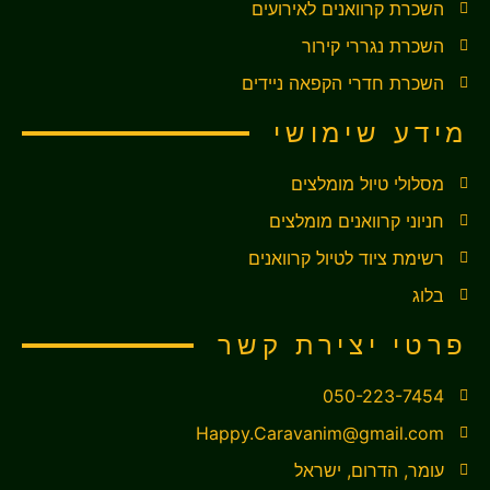
השכרת קרוואנים לאירועים
השכרת נגררי קירור
השכרת חדרי הקפאה ניידים
מידע שימושי
מסלולי טיול מומלצים
חניוני קרוואנים מומלצים
רשימת ציוד לטיול קרוואנים
בלוג
פרטי יצירת קשר
050-223-7454
Happy.Caravanim@gmail.com
עומר, הדרום, ישראל