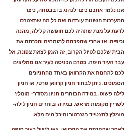
אנו נלמד אתכם כיצד לנהוג בו בבטחה, כיצד
המערכות השונות עובדות ואת כל מה שתצטרכו
לדעת על מנת שתהיה לכם חופשה קלילה, מהנה
וכיפית. אז אחרי שהפכתם למומחים והכרתם את
הבית שלכם לטיול הקרוב, זה הזמן לצאת צפונה, אל
עבר העיר חיפה. בטרם הכניסה לעיר אנו ממליצים
לכם להחנות את הקרוואן באחד מהחניונים
הסמוכים. ניתן לבחור חניון קרוואן פרטי, או חניון
לילה פשוט. במידה הבוחרים חניון מסודר- מומלץ
לשריין מקומות מראש. במידה ובוחרים חניון לילה-
מומלץ להצטייד בגנרטור ומיכל מים מלא.
לאחר שהחנתם את הקרוואן, צאו לטייל בעיר חיפה.