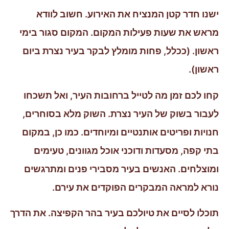
ישנו חדר קטן המנציח את האירוע. חשוב לוודא
מראש את שעות פעילות המקום. המקום סגור בימי
ראשון. (ככלל, פחות מומלץ לבקר בעיר נצרת ביום
ראשון).
קחו לכם זמן מה לטייל ברחובות העיר, ואל תשכחו
לעבור בשוק של העיר נצרת. השוק מלא בסוחרים,
חנויות ופריטים אותנטיים ומיוחדים. כמו כן, במקום
בתי קפה, מסעדות ודוכני אוכל מגוונים, טעימים
ומוצלחים. האנשים בעיר מסבירי פנים ומתרגשים
נורא למראה המבקרים הפוקדים את עירם.
תוכלו לסיים את טיולכם בעיר בהר הקפיצה. את הדרך