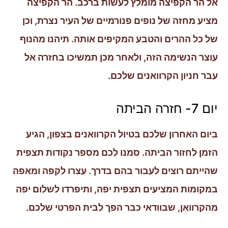
אל הר הקפיצה מומלץ לעשות ברכב. הר הקפיצה
מציע מחזה של נופים פנורמיים של העיר נצרת, וכן
של כל ההרים והטבע המקיפים אותה. תיהנו מהנוף
עוצר הנשימה הזה, ולאחר מכן תמשיכו בחזרה אל
עבר חניון הקרוואנים שלכם.
יום 7- חזרה הביתה
ביום האחרון שלכם בטיול הקרוואנים בצפון, הגיע
הזמן לחזור הביתה. סמנו לכם מספר נקודות תצפית
שהייתם רוצים לעבור בהם בדרך. עצרו לקפה ומאפה
במקומות המציעים תצפית יפה, ותיפרדו לשלום יפה
מהקרוואן, שבוודאי כבר הפך לבית הפרטי שלכם.