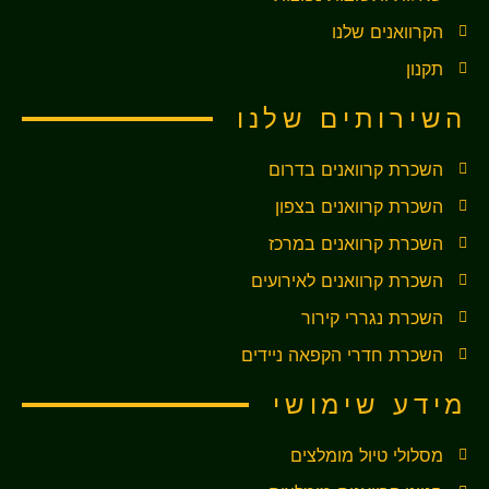
הקרוואנים שלנו
תקנון
השירותים שלנו
השכרת קרוואנים בדרום
השכרת קרוואנים בצפון
השכרת קרוואנים במרכז
השכרת קרוואנים לאירועים
השכרת נגררי קירור
השכרת חדרי הקפאה ניידים
מידע שימושי
מסלולי טיול מומלצים