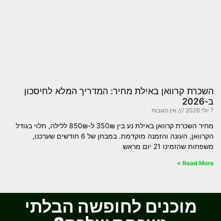
השכרת קרוואן באילת מחיר: המדריך המלא לחיסכון
ב-2026
7 יולי 2026
אין תגובות
מחיר השכרת קרוואן באילת נע בין 350₪ ל-850₪ ללילה, תלוי בגודל
הקרוואן, העונה והזמנה מוקדמת. במבחן של 6 חודשים שערכנו,
משפחות שהזמינו 21 יום מראש
Read More »
מוכנים לחופשה הבלתי