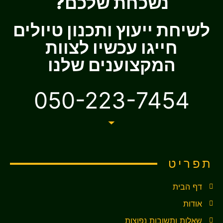
נשכחת שלכם?
לשיחת ייעוץ ותכנון טיולים
חייגו עכשיו לצוות
המקצוענים שלנו
050-223-7454
תפריט
דף הבית
אודות
שאלות ותשובות נפוצות