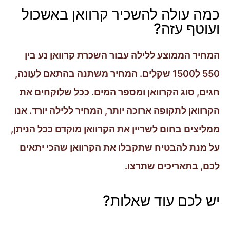
כמה עולה להשכיר קרוואן באשכול
ועוטף עזה?
המחיר הממוצע ללילה עבור השכרת קרוואן נע בין
550 ל1500 שקלים. המחיר משתנה בהתאם לעונה,
חגים, סוג הקרוואן ומספר המים. ככל שלוקחים את
הקרוואן לתקופה ארוכה יותר, המחיר ללילה יורד. אנו
ממליצים בחום לשריין את הקרוואן מוקדם ככל הניתן,
על מנת להבטיח שתקבלו את הקרוואן שהכי יתאים
לכם, בתאריכים שתרצו.
יש לכם עוד שאלות?