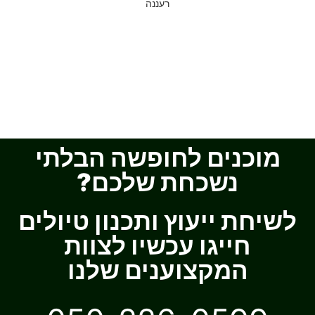
רעננה
מוכנים לחופשה הבלתי
נשכחת שלכם?
לשיחת ייעוץ ותכנון טיולים
חייגו עכשיו לצוות
המקצוענים שלנו