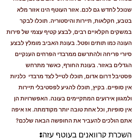
שנוכל לחדש גם לכם. אזור העוטף הינו אזור מלא
בטבע, חקלאות, תיירות והיסטוריה. תוכלו לבקר
במשקים חקלאיים רבים, לבצע קטיף עצמי של פירות
העונה כמו תותים ופטל. בעונת האביב מומלץ לבצע
סיורי פריחה ולהתרשם ממרבדי הפרחים הענקיים
הגדלים באזור. בעונת החורף, כאשר מתרחש
פסטיבל דרום אדום, תוכלו לטייל לצד מרבדי כלניות
אין סופיים. בקיץ, תוכלו להגיע לפסטיבלי תיירות
ולמגוון אירועים המתקיימים בעונה. האפשרויות הן
אין סופיות, וכל אחת טובה יותר מקודמתה. אז איפה
אתם הולכים להעביר את החופשה הבאה שלכם?
השכרת קרוואנים בעוטף עזה: