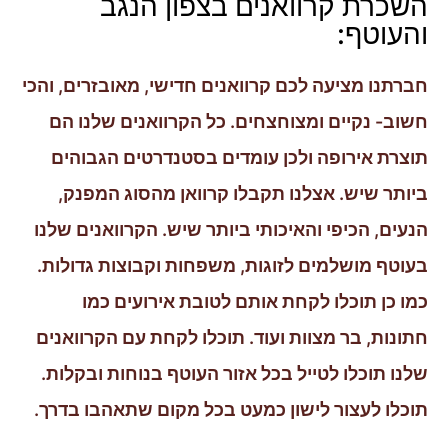
השכרת קרוואנים בצפון הנגב
והעוטף:
חברתנו מציעה לכם קרוואנים חדישי, מאובזרים, והכי
חשוב- נקיים ומצוחצחים. כל הקרוואנים שלנו הם
תוצרת אירופה ולכן עומדים בסטנדרטים הגבוהים
ביותר שיש. אצלנו תקבלו קרוואן מהסוג המפנק,
הנעים, הכיפי והאיכותי ביותר שיש. הקרוואנים שלנו
בעוטף מושלמים לזוגות, משפחות וקבוצות גדולות.
כמו כן תוכלו לקחת אותם לטובת אירועים כמו
חתונות, בר מצוות ועוד. תוכלו לקחת עם הקרוואנים
שלנו תוכלו לטייל בכל אזור העוטף בנוחות ובקלות.
תוכלו לעצור לישון כמעט בכל מקום שתאהבו בדרך.