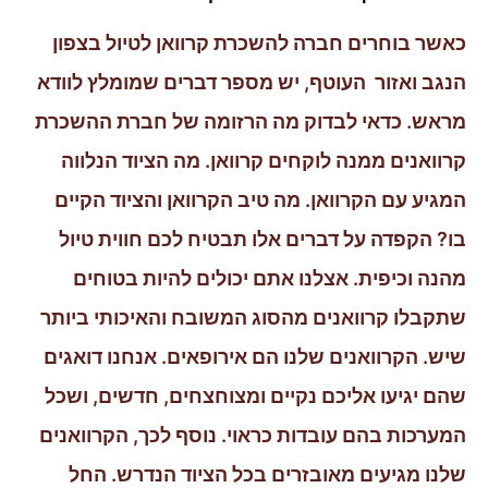
כאשר בוחרים חברה להשכרת קרוואן לטיול בצפון
הנגב ואזור העוטף, יש מספר דברים שמומלץ לוודא
מראש. כדאי לבדוק מה הרזומה של חברת ההשכרת
קרוואנים ממנה לוקחים קרוואן. מה הציוד הנלווה
המגיע עם הקרוואן. מה טיב הקרוואן והציוד הקיים
בו? הקפדה על דברים אלו תבטיח לכם חווית טיול
מהנה וכיפית. אצלנו אתם יכולים להיות בטוחים
שתקבלו קרוואנים מהסוג המשובח והאיכותי ביותר
שיש. הקרוואנים שלנו הם אירופאים. אנחנו דואגים
שהם יגיעו אליכם נקיים ומצוחצחים, חדשים, ושכל
המערכות בהם עובדות כראוי. נוסף לכך, הקרוואנים
שלנו מגיעים מאובזרים בכל הציוד הנדרש. החל