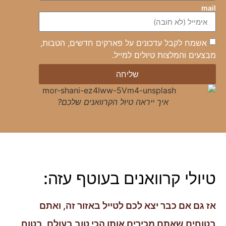
mail
אשמח לקבל עדכונים על פארקים חדשים, הטבות,
מבצעים והמלצות טיולים למייל.
שליחה
איך ייראה טיול הקרוואנים שלכם?
טיולי קרוואנים בעוטף עזה:
אז גם אם כבר יצא לכם לטייל באזור זה, ואתם
בטוחים שאתם מכירים אותו הכי טוב בעולם, בטוח