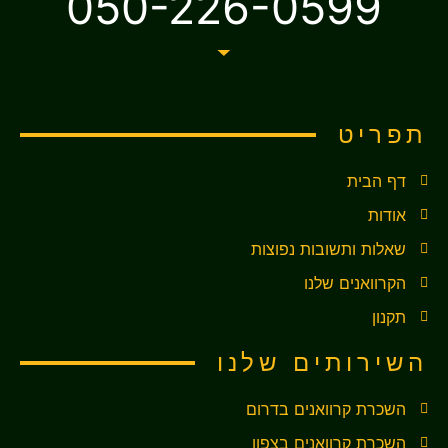
050-226-0599
תפריט
דף הבית
אודות
שאלות ותשובות נפוצות
הקרוואנים שלנו
תקנון
השירותים שלנו
השכרת קרוואנים בדרום
השכרת קרוואנים בצפון