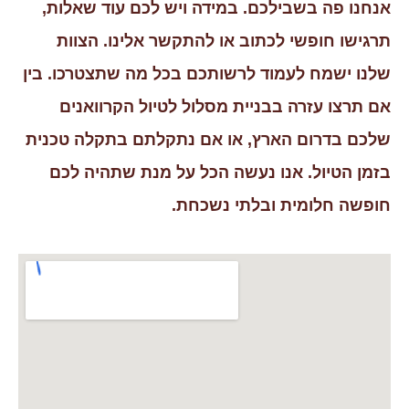
אנחנו פה בשבילכם. במידה ויש לכם עוד שאלות,
תרגישו חופשי לכתוב או להתקשר אלינו. הצוות
שלנו ישמח לעמוד לרשותכם בכל מה שתצטרכו. בין
אם תרצו עזרה בבניית מסלול לטיול הקרוואנים
שלכם בדרום הארץ, או אם נתקלתם בתקלה טכנית
בזמן הטיול. אנו נעשה הכל על מנת שתהיה לכם
חופשה חלומית ובלתי נשכחת.