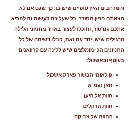
והמרחבים האין סופיים שיש בו. כך שגם אם לא
מצאתם חניון מסודר, כל שעליכם לעשות זה להביא
אתכם גנרטור, ותוכלו לעצור באחד מחניוני הלילה
הרגילים שיש. יחד עם זאת, קבלו רשימה של כל
החניונים הכי מומלצים שיש ללינה עם קרוואנים
בעוטף ובאשכול:
גן לאומי הבשור פארק אשכול
חאן נעמ"א
חוות אל היען
חוות הדקלים
החווה של צביקה