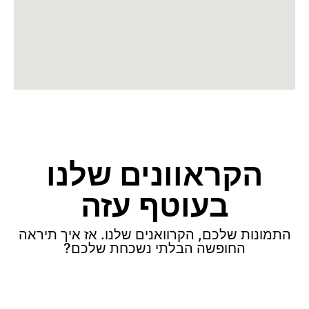
הקראוונים שלנו
בעוטף עזה
התמונות שלכם, הקרוואנים שלנו. אז איך תיראה
החופשה הבלתי נשכחת שלכם?