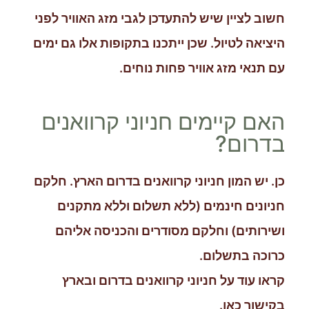
חשוב לציין שיש להתעדכן לגבי מזג האוויר לפני
היציאה לטיול. שכן ייתכנו בתקופות אלו גם ימים
עם תנאי מזג אוויר פחות נוחים.
האם קיימים חניוני קרוואנים
בדרום?
כן. יש המון חניוני קרוואנים בדרום הארץ. חלקם
חניונים חינמים (ללא תשלום וללא מתקנים
ושירותים) וחלקם מסודרים והכניסה אליהם
כרוכה בתשלום.
קראו עוד על חניוני קרוואנים בדרום ובארץ
בקישור כאן.