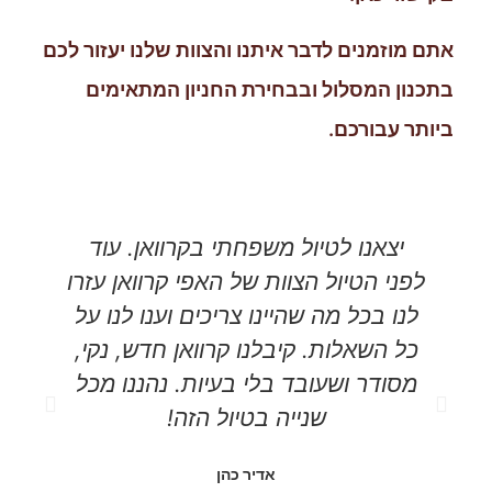
אתם מוזמנים לדבר איתנו והצוות שלנו יעזור לכם
בתכנון המסלול ובבחירת החניון המתאימים
ביותר עבורכם.
יצאנו לטיול משפחתי בקרוואן. עוד
אנ
לפני הטיול הצוות של האפי קרוואן עזרו
את
לנו בכל מה שהיינו צריכים וענו לנו על
של
כל השאלות. קיבלנו קרוואן חדש, נקי,
לה
מסודר ושעובד בלי בעיות. נהננו מכל
שנייה בטיול הזה!
למ
אדיר כהן
ו