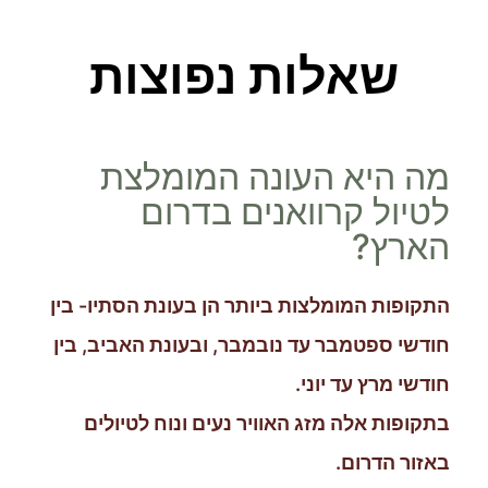
שאלות נפוצות
מה היא העונה המומלצת
לטיול קרוואנים בדרום
הארץ?
התקופות המומלצות ביותר הן בעונת הסתיו- בין
חודשי ספטמבר עד נובמבר, ובעונת האביב, בין
חודשי מרץ עד יוני.
בתקופות אלה מזג האוויר נעים ונוח לטיולים
באזור הדרום.