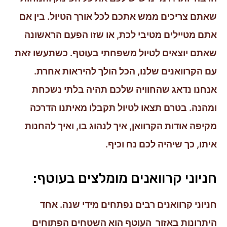
שאתם צריכים ממש אתכם לכל אורך הטיול. בין אם
אתם מטיילים מטיבי לכת, או שזו הפעם הראשונה
שאתם יוצאים לטיול משפחתי בעוטף. כשתעשו זאת
עם הקרוואנים שלנו, הכל הולך להיראות אחרת.
אנחנו נדאג שהחוויה שלכם תהיה בלתי נשכחת
ומהנה. בטרם תצאו לטיול תקבלו מאיתנו הדרכה
מקיפה אודות הקרוואן, איך לנהוג בו, ואיך להחנות
איתו, כך שיהיה לכם נח וכיף.
חניוני קרוואנים מומלצים בעוטף:
חניוני קרוואנים רבים נפתחים מידי שנה. אחד
היתרונות באזור העוטף הוא השטחים הפתוחים