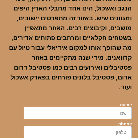
הנגב ואשכול, הינו אחד מחבלי הארץ היפים
ומגוונים שיש. באזור זה מתפרסים יישובים,
מושבים, וקיבוצים רבים. האזור מתאפיין
בשטחים חקלאיים ומרחבים פתוחים אדירים,
מה שהופך אותו למקום אידיאלי עבור טיול עם
קרוואנים. מידי שנה מתקיימים באזור
פסטיבלים ואירועים רבים כמו פסטיבל דרום
אדום, פסטיבל בלונים פורחים בפארק אשכול
ועוד.
name
phone