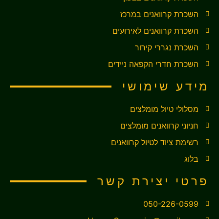
השכרת קרוואנים במרכז
השכרת קרוואנים לאירועים
השכרת נגררי קירור
השכרת חדרי הקפאה ניידים
מידע שימושי
מסלולי טיול מומלצים
חניוני קרוואנים מומלצים
רשימת ציוד לטיול קרוואנים
בלוג
פרטי יצירת קשר
050-226-0599