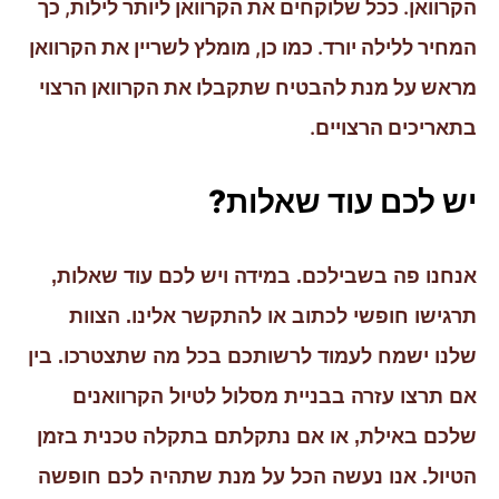
הקרוואן. ככל שלוקחים את הקרוואן ליותר לילות, כך
המחיר ללילה יורד. כמו כן, מומלץ לשריין את הקרוואן
מראש על מנת להבטיח שתקבלו את הקרוואן הרצוי
בתאריכים הרצויים.
יש לכם עוד שאלות?
אנחנו פה בשבילכם. במידה ויש לכם עוד שאלות,
תרגישו חופשי לכתוב או להתקשר אלינו. הצוות
שלנו ישמח לעמוד לרשותכם בכל מה שתצטרכו. בין
אם תרצו עזרה בבניית מסלול לטיול הקרוואנים
שלכם באילת, או אם נתקלתם בתקלה טכנית בזמן
הטיול. אנו נעשה הכל על מנת שתהיה לכם חופשה