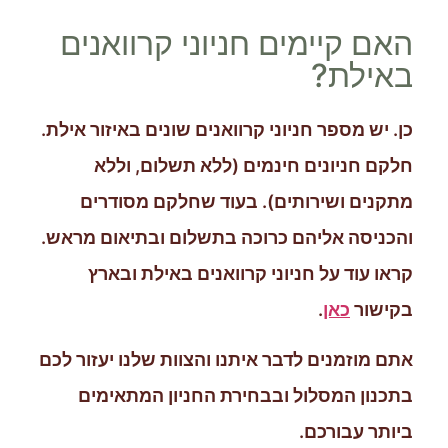
האם קיימים חניוני קרוואנים
באילת?
כן. יש מספר חניוני קרוואנים שונים באיזור אילת.
חלקם חניונים חינמים (ללא תשלום, וללא
מתקנים ושירותים). בעוד שחלקם מסודרים
והכניסה אליהם כרוכה בתשלום ובתיאום מראש.
קראו עוד על חניוני קרוואנים באילת ובארץ
בקישור
כאן
.
אתם מוזמנים לדבר איתנו והצוות שלנו יעזור לכם
בתכנון המסלול ובבחירת החניון המתאימים
ביותר עבורכם.