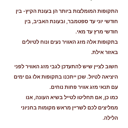
התקופות המומלצות ביותר הן בעונת הקיץ- בין
חודשי יוני עד ספטמבר, ובעונת האביב, בין
חודשי מרץ עד מאי.
בתקופות אלה מזג האוויר נעים ונוח לטיולים
באזור אילת.
חשוב לציין שיש להתעדכן לגבי מזג האוויר לפני
היציאה לטיול. שכן ייתכנו בתקופות אלו גם ימים
עם תנאי מזג אוויר פחות נוחים.
כמו כן, אם תחליטו לטייל בשיא העונה, אנו
ממליצים לכם לשריין מראש מקומות בחניוני
הלילה.