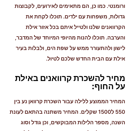
ורומנטי. כמו כן, הם מתאימים לאירועים, לקבוצות
גדולות, משפחות עם ילדים. תוכלו לקחת את
הקרוואנים שלנו ולטייל איתם בכל אזור אילת
והערבה. תוכלו להנות מהיופי המיוחד של המדבר,
לישון ולהתעורר ממש על שפת הים, ולבלות בעיר
אילת עם הבית החדש שלכם לטיול.
מחיר להשכרת קרוואנים באילת
על החוף:
המחיר הממוצע ללילה עבור השכרת קרוואן נע בין
550 ל1500 שקלים. המחיר משתנה בהתאם לעונת
השנה, מספר הלילות המבוקשים, וכן גודל וסוג