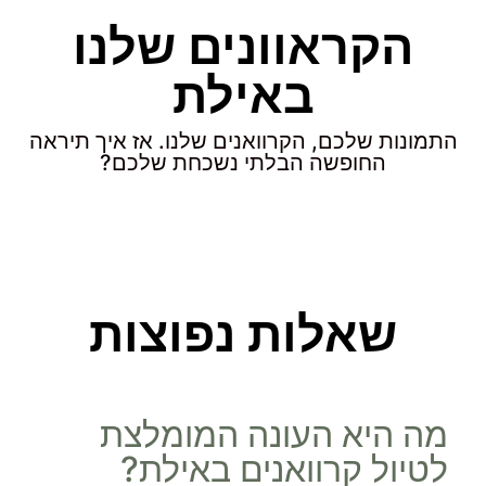
הקראוונים שלנו
באילת
התמונות שלכם, הקרוואנים שלנו. אז איך תיראה
החופשה הבלתי נשכחת שלכם?
שאלות נפוצות
מה היא העונה המומלצת
לטיול קרוואנים באילת?