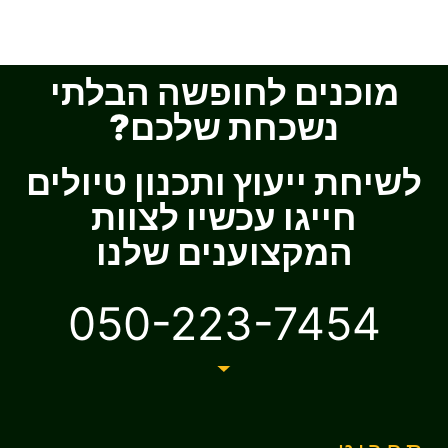
מוכנים לחופשה הבלתי
נשכחת שלכם?
לשיחת ייעוץ ותכנון טיולים
חייגו עכשיו לצוות
המקצוענים שלנו
050-223-7454