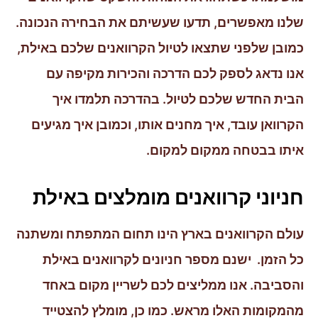
שלנו מאפשרים, תדעו שעשיתם את הבחירה הנכונה.
כמובן שלפני שתצאו לטיול הקרוואנים שלכם באילת,
אנו נדאג לספק לכם הדרכה והכירות מקיפה עם
הבית החדש שלכם לטיול. בהדרכה תלמדו איך
הקרוואן עובד, איך מחנים אותו, וכמובן איך מגיעים
איתו בבטחה ממקום למקום.
חניוני קרוואנים מומלצים באילת
עולם הקרוואנים בארץ הינו תחום המתפתח ומשתנה
כל הזמן. ישנם מספר חניונים לקרוואנים באילת
והסביבה. אנו ממליצים לכם לשריין מקום באחד
מהמקומות האלו מראש. כמו כן, מומלץ להצטייד