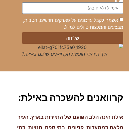
mail
אשמח לקבל עדכונים על פארקים חדשים, הטבות,
מבצעים והמלצות טיולים למייל.
שליחה
איך תיראה חופשת הקרוואנים שלכם באילת?
קרוואנים להשכרה באילת:
אילת הינה הלב הפועם של התיירות בארץ. העיר
מלאה במסעדות, קניונים, בתי קפה, חנויות, בתי