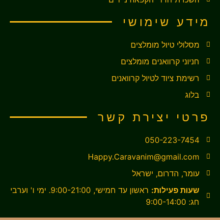
מידע שימושי
מסלולי טיול מומלצים
חניוני קרוואנים מומלצים
רשימת ציוד לטיול קרוואנים
בלוג
פרטי יצירת קשר
050-223-7454
Happy.Caravanim@gmail.com
עומר, הדרום, ישראל
שעות פעילות:
ראשון עד חמישי, 9:00-21:00. ימי ו' וערבי
חג: 9:00-14:00