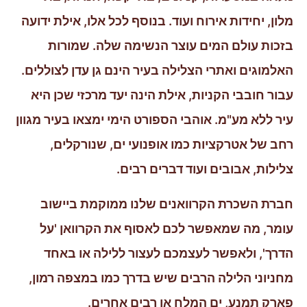
מלון, יחידות אירוח ועוד. בנוסף לכל אלו, אילת ידועה
בזכות עולם המים עוצר הנשימה שלה. שמורות
האלמוגים ואתרי הצלילה בעיר הינם גן עדן לצוללים.
עבור חובבי הקניות, אילת הינה יעד מרכזי שכן היא
עיר ללא מע"מ. אוהבי הספורט הימי ימצאו בעיר מגוון
רחב של אטרקציות כמו אופנועי ים, שנורקלים,
צלילות, אבובים ועוד דברים רבים.
חברת השכרת הקרוואנים שלנו ממוקמת ביישוב
עומר, מה שמאפשר לכם לאסוף את הקרוואן 'על
הדרך', ולאפשר לעצמכם לעצור ללילה או באחד
מחניוני הלילה הרבים שיש בדרך כמו במצפה רמון,
פארק תמנע, ים המלח או רבים אחרים.