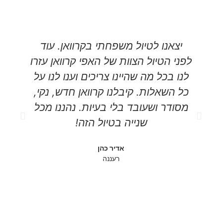
יצאנו לטיול משפחתי בקרוואן. עוד
אנ
לפני הטיול הצוות של האפי קרוואן עזרו
את
לנו בכל מה שהיינו צריכים וענו לנו על
של
כל השאלות. קיבלנו קרוואן חדש, נקי,
לה
מסודר ושעובד בלי בעיות. נהננו מכל
שנייה בטיול הזה!
למ
אדיר כהן
ו
רעננה