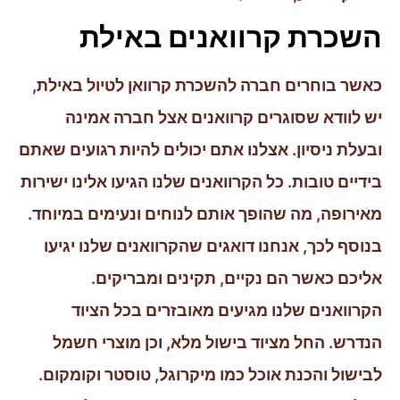
השכרת קרוואנים באילת
כאשר בוחרים חברה להשכרת קרוואן לטיול באילת,
יש לוודא שסוגרים קרוואנים אצל חברה אמינה
ובעלת ניסיון. אצלנו אתם יכולים להיות רגועים שאתם
בידיים טובות. כל הקרוואנים שלנו הגיעו אלינו ישירות
מאירופה, מה שהופך אותם לנוחים ונעימים במיוחד.
בנוסף לכך, אנחנו דואגים שהקרוואנים שלנו יגיעו
אליכם כאשר הם נקיים, תקינים ומבריקים.
הקרוואנים שלנו מגיעים מאובזרים בכל הציוד
הנדרש. החל מציוד בישול מלא, וכן מוצרי חשמל
לבישול והכנת אוכל כמו מיקרוגל, טוסטר וקומקום.