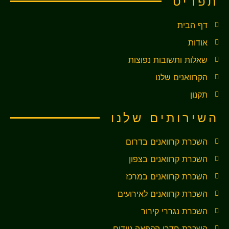
תפריט
דף הבית
אודות
שאלות ותשובות נפוצות
הקרוואנים שלנו
תקנון
השירותים שלנו
השכרת קרוואנים בדרום
השכרת קרוואנים בצפון
השכרת קרוואנים במרכז
השכרת קרוואנים לאירועים
השכרת נגררי קירור
השכרת חדרי הקפאה ניידים