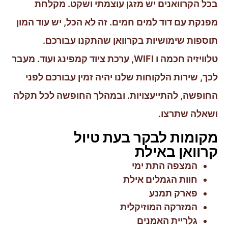
בכל הקרוואנים יש מזגן עוצמתי ושקט. מקלחת
מפנקת עם דוד למים חמים. זה לא הכל, יש עוד המון
תוספות שימושיות בקרוואן שהתקנו עבורכם.
טלוויזיה חכמה ו WIFI, ערכת ציוד קמפינג ועוד. מעבר
לכך, שירות הלקוחות שלנו יהיה זמין עבורכם לפני
החופשה, להתייעצויות. ובמהלך החופשה לכל תקלה
ושאלה שתרצו.
מקומות לבקר בעת טיול
קרוואן באילת
המצפה התת ימי
חוות הגמלים אילת
פארק תמנע
המזרקה המוזיקלית
גלריית האמנים