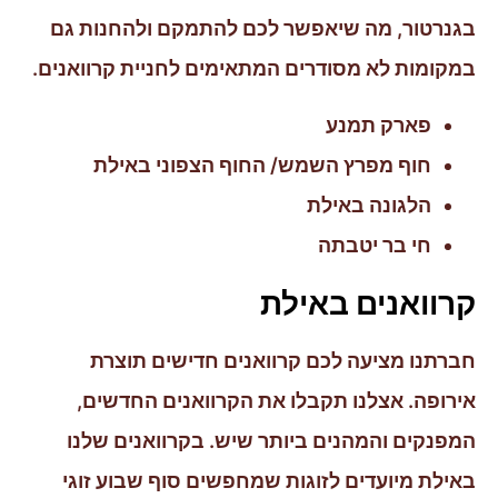
בגנרטור, מה שיאפשר לכם להתמקם ולהחנות גם
במקומות לא מסודרים המתאימים לחניית קרוואנים.
פארק תמנע
חוף מפרץ השמש/ החוף הצפוני באילת
הלגונה באילת
חי בר יטבתה
קרוואנים באילת
חברתנו מציעה לכם קרוואנים חדישים תוצרת
אירופה. אצלנו תקבלו את הקרוואנים החדשים,
המפנקים והמהנים ביותר שיש. בקרוואנים שלנו
באילת מיועדים לזוגות שמחפשים סוף שבוע זוגי