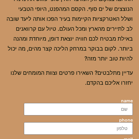
הנוצצים של ים סוף. הקסם המהפנט, היופי הטבעי
ושלל האטרקציות הקיימות בעיר הפכו אותה ליעד שובה
לב לתיירים מהארץ ומכל העולם. טיול עם קרוואנים
באילת מבטיח לכם חוויה יוצאת דופן, מיוחדת ומהנה
ביותר. לקום בבוקר במרחק הליכה קצר מהים, מה יכול
להיות טוב יותר מזה?
עדיין מתלבטים? השאירו פרטים וצוות המומחים שלנו
יחזרו אליכם בהקדם.
name
phone