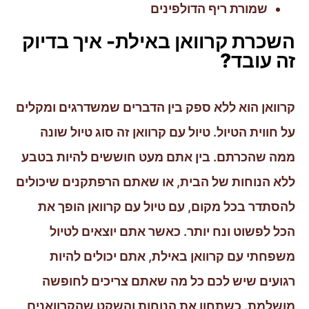
שמורת ריף הדולפינים
השכרת קרוואן באילת- איך בדיוק
זה עובד?
קרוואן הוא ללא ספק בין הדברים שמשדרגים ומקלים
על חווית הטיול. טיול עם קרוואן זה סוג טיול שונה
ממה שהכרתם. בין אתם מעט חוששים להיות בטבע
ללא הנוחות של הבית, או שאתם הרפתקנים שיכולים
להסתדר בכל מקום, עם טיול עם קרוואן הופך את
הכל לפשוט ונח יותר. כאשר אתם יוצאים לטיול
משפחתי עם קרוואן באילת, אתם יכולים להיות
רגועים שיש לכם כל מה שאתם צריכים לחופשה
מושלמת. כשתחוו את הנוחות והשקט שהקרוואנים