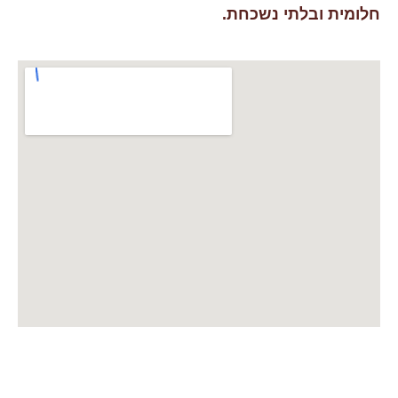
חלומית ובלתי נשכחת.