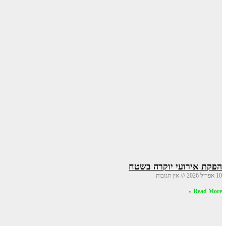
הפקת אירועי יוקרה בשטח
10 אפריל 2026
אין תגובות
Read More »