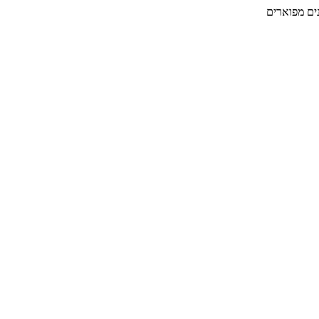
ים מפוארים