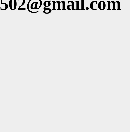
1502@gmail.com