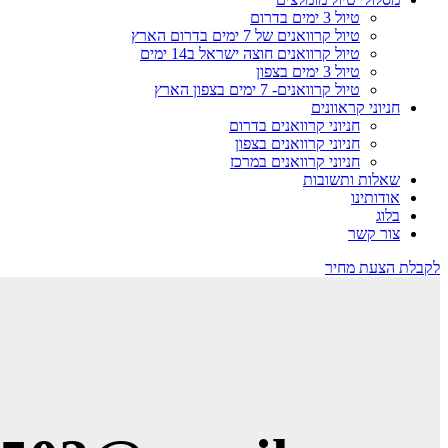
טיול 3 ימים בדרום
טיול קרוואנים של 7 ימים בדרום הארץ
טיול קרוואנים חוצה ישראל ב14 ימים
טיול 3 ימים בצפון
טיול קרוואנים- 7 ימים בצפון הארץ
חניוני קראוונים
חניוני קרוואנים בדרום
חניוני קרוואנים בצפון
חניוני קרוואנים במרכז
שאלות ותשובות
אודותינו
בלוג
צור קשר
לקבלת הצעת מחיר