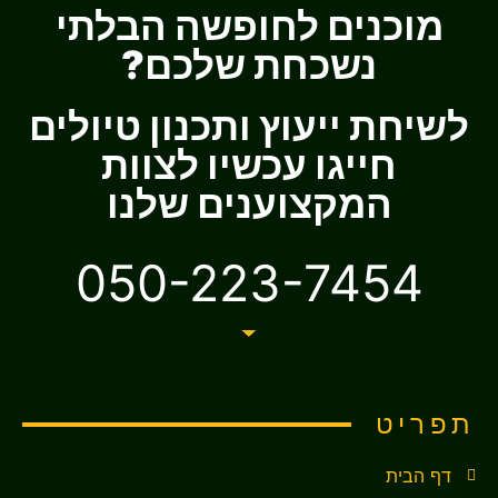
מוכנים לחופשה הבלתי
נשכחת שלכם?
לשיחת ייעוץ ותכנון טיולים
חייגו עכשיו לצוות
המקצוענים שלנו
050-223-7454
תפריט
דף הבית