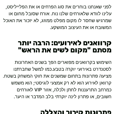
לפני שאנחנו בוחרים את סוג הפרחים או את הפלייליסט,
עלינו לוודא שלאורחים שלנו נוח. אורח שסובל מחום או
שמרגיש שחסר לו מקום מפלט ממוזג, לא יזכור את האוכל
המשובח או את העיצוב המושקע.
קרוואנים לאירועים: הרבה יותר
מסתם "מקום לשים את הראש"
השימוש בקרוואנים מפוארים הפך בשנים האחרונות
לסטנדרט באירועי יוקרה בטבע.כמו למשל שחברתנו
מציעה פתרונות בתחום שמשנים את חוקי המשחק בשטח.
קרוואן לאירוע הוא לא רק אמצעי לוגיסטי; הוא משמש
כמרחב התרעננות לחתן ולכלה, אזור VIP לאורחים
חשובים, או פתרון לינה יוקרתי בלב המדבר או היער.
פתרונות קירור והצללה