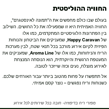
החוויה ההוליסטית
בעולם שבו כולם מחפשים את ה"תמונה לאינסטגרם",
החוויה האמיתית היא זו שמפעילה את כל החושים. השילוב
בין הפתרונות הלוגיסטיים המתקדמים, כמו אלו
של
Happy Caravan
, שמעניקים את הביטחון והנוחות
הפיזית לקיום אירוע מורכב בכל תנאי שטח, לבין מערכות
הריח והניחוחות, כמו אלו של
Aroma Line
, שמעניקים את
המעטפת הרגשית והיוקרתית, הוא הנוסחה המנצחת
לאירוע מוצלח, נעים וכזה שייזכר לטובה.
אל תתפשרו על פחות מהטוב ביותר עבור האורחים שלכם.
כשנוחות וריח נפגשים – נוצר קסם אמיתי.
מפזרי ריח בדיפוזיה- חובה בכל שירותים לכל אירוע