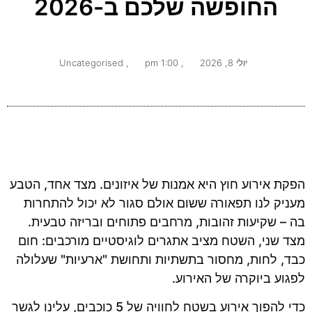
החופשה שלכם ב-2026
יולי 8, 2026
,
1:00 pm
,
Uncategorised
הפקת אירוע חוץ היא אמנות של איזונים. מצד אחד, הטבע
מעניק לנו תפאורה ששום אולם סגור לא יכול להתחרות
בה – שקיעות זהובות, מרחבים פתוחים ובריזה טבעית.
מצד שני, השטח מציב אתגרים לוגיסטיים מורכבים: חום
כבד, לחות, מחסור בתשתיות ותחושת "ארעיות" שעלולה
לפגוע ביוקרה של האירוע.
כדי להפוך אירוע בשטח לחוויה של 5 כוכבים, עלינו לגשר