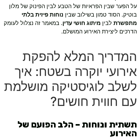
על הפער שבין הפראיות של הטבע לבין הפינוק של מלון
בוטיק. הסוד טמון בשילוב שבין
נוחות פיזית בלתי
מתפשרת
לבין
מיתוג חושי עדין
. במאמר זה נצלול לעומק
הדרכים ליצירת האירוע המושלם.
המדריך המלא להפקת
אירועי יוקרה בשטח: איך
לשלב לוגיסטיקה מושלמת
עם חווית חושים?
תשתית ונוחות – הלב הפועם של
האירוע