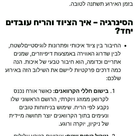
בזמן האירוע תשתנה לטובה.
הסינרגיה – איך הציוד והריח עובדים
יחד?
החיבור בין ציוד איכותי ופתרונות לוגיסטייםלשטח,
לבין שדרוג האווירה באמצעות דיפיוזרים, שמנים
אתריים וכדומה, הוא חיבור טבעי של איכות. הנה
כמה דרכים פרקטיות ליישם את השילוב הזה באירוע
שלכם:
בישום חללי הקרוואנים:
כאשר אורח נכנס
לקרוואן ממוזג ויוקרתי, הרושם הראשוני שלו
נקבע לפי הריח. שימוש בניחוחות טובים
ונעימים בתוך הקרוואנים יוצר תחושה מיידית
של ניקיון, יוקרה ורוגע.