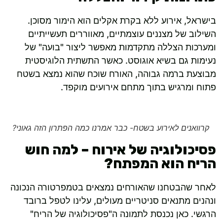
בישראל, אירוע ללא בקרת אקלים הוא הימור מסוכן.
השילוב של מצננים עוצמתיים, מאווררים תעשייתיים
ומערכות הצללה מתקדמות מאפשר ליצור "בועה" של
נעימות גם בשיא אוגוסט. כאשר התשתית הלוגיסטית
מבוצעת ברמה גבוהה, האורח שוכח שהוא נמצא בשטח
פתוח ומרגיש בתוך מתחם אירועים מוקפד.
קרוואנים לאירוע בשטח- כבר אמרנו כמה הפתרון הזה גאוני?
פסיכולוגיה של אירוח – למה חוש
הריח הוא המפתח?
לאחר שהבטחנו שהאורחים נמצאים בטמפרטורה הנכונה
ונהנים מתנאים סניטריים מעולים, עלינו לטפל ברובד
הרגשי. כאן נכנסת לתמונה ה"פסיכולוגיה של הריח"