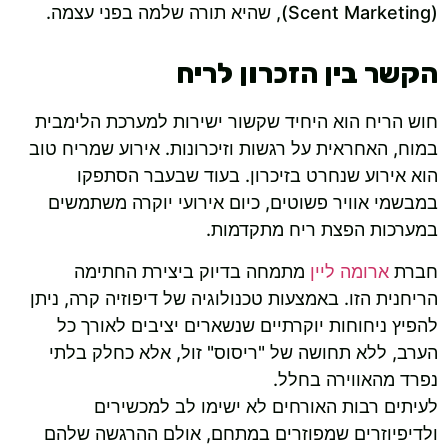
(Scent Marketing), שהיא תורה שלמה בפני עצמה.
הקשר בין הזכרון לריח
חוש הריח הוא היחיד שקשור ישירות למערכת הלימבית
במוח, האחראית על רגשות וזיכרונות. אירוע שמריח טוב
הוא אירוע שנחרט בזיכרון. בעוד שבעבר הסתפקו
במבשמי אוויר פשוטים, כיום אירועי יוקרה משתמשים
במערכות הפצת ריח מתקדמות.
חברת
ארומה ליין
מתמחה בדיוק ביצירת החתימה
הריחנית הזו. באמצעות טכנולוגיה של דיפוזיה קרה, ניתן
להפיץ ניחוחות יוקרתיים שנשארים יציבים לאורך כל
הערב, ללא תחושה של "ריסוס" זול, אלא כחלק בלתי
נפרד מהאווירה בחלל.
לעיתים רבות האורחים לא ישימו לב למכשירים
ולדיפיוזרים שמפוזרים במתחם, אולם ההרגשה שלהם