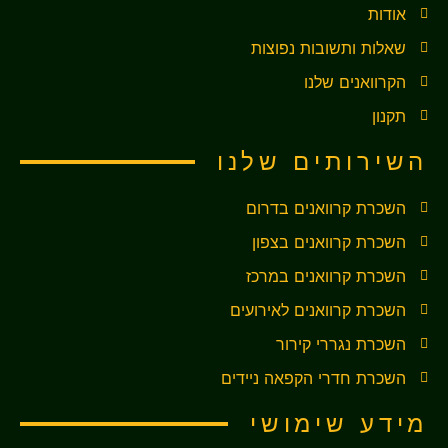
אודות
שאלות ותשובות נפוצות
הקרוואנים שלנו
תקנון
השירותים שלנו
השכרת קרוואנים בדרום
השכרת קרוואנים בצפון
השכרת קרוואנים במרכז
השכרת קרוואנים לאירועים
השכרת נגררי קירור
השכרת חדרי הקפאה ניידים
מידע שימושי