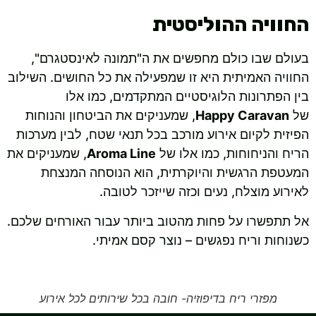
החוויה ההוליסטית
בעולם שבו כולם מחפשים את ה"תמונה לאינסטגרם",
החוויה האמיתית היא זו שמפעילה את כל החושים. השילוב
בין הפתרונות הלוגיסטיים המתקדמים, כמו אלו
של
Happy Caravan
, שמעניקים את הביטחון והנוחות
הפיזית לקיום אירוע מורכב בכל תנאי שטח, לבין מערכות
הריח והניחוחות, כמו אלו של
Aroma Line
, שמעניקים את
המעטפת הרגשית והיוקרתית, הוא הנוסחה המנצחת
לאירוע מוצלח, נעים וכזה שייזכר לטובה.
אל תתפשרו על פחות מהטוב ביותר עבור האורחים שלכם.
כשנוחות וריח נפגשים – נוצר קסם אמיתי.
מפזרי ריח בדיפוזיה- חובה בכל שירותים לכל אירוע