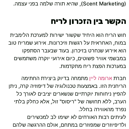
(Scent Marketing), שהיא תורה שלמה בפני עצמה.
הקשר בין הזכרון לריח
חוש הריח הוא היחיד שקשור ישירות למערכת הלימבית
במוח, האחראית על רגשות וזיכרונות. אירוע שמריח טוב
הוא אירוע שנחרט בזיכרון. בעוד שבעבר הסתפקו
במבשמי אוויר פשוטים, כיום אירועי יוקרה משתמשים
במערכות הפצת ריח מתקדמות.
חברת
ארומה ליין
מתמחה בדיוק ביצירת החתימה
הריחנית הזו. באמצעות טכנולוגיה של דיפוזיה קרה, ניתן
להפיץ ניחוחות יוקרתיים שנשארים יציבים לאורך כל
הערב, ללא תחושה של "ריסוס" זול, אלא כחלק בלתי
נפרד מהאווירה בחלל.
לעיתים רבות האורחים לא ישימו לב למכשירים
ולדיפיוזרים שמפוזרים במתחם, אולם ההרגשה שלהם