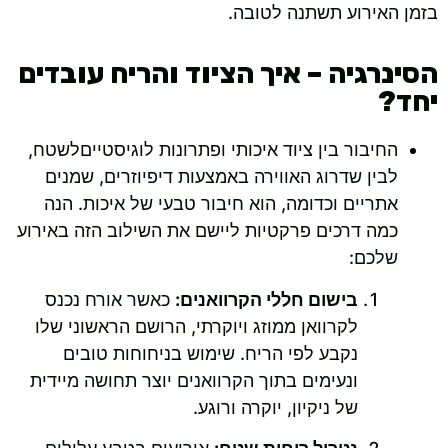
בזמן האירוע תשתנה לטובה.
הסינרגיה – איך הציוד והריח עובדים
יחד?
החיבור בין ציוד איכותי ופתרונות לוגיסטייםלשטח,
לבין שדרוג האווירה באמצעות דיפיוזרים, שמנים
אתריים וכדומה, הוא חיבור טבעי של איכות. הנה
כמה דרכים פרקטיות ליישם את השילוב הזה באירוע
שלכם:
בישום חללי הקרוואנים:
כאשר אורח נכנס
לקרוואן ממוזג ויוקרתי, הרושם הראשוני שלו
נקבע לפי הריח. שימוש בניחוחות טובים
ונעימים בתוך הקרוואנים יוצר תחושה מיידית
של ניקיון, יוקרה ורוגע.