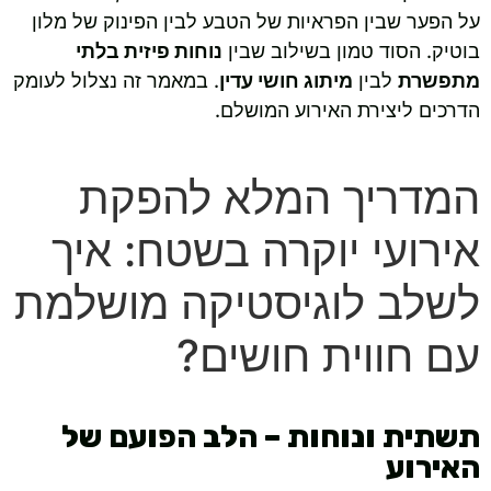
על הפער שבין הפראיות של הטבע לבין הפינוק של מלון
בוטיק. הסוד טמון בשילוב שבין
נוחות פיזית בלתי
מתפשרת
לבין
מיתוג חושי עדין
. במאמר זה נצלול לעומק
הדרכים ליצירת האירוע המושלם.
המדריך המלא להפקת
אירועי יוקרה בשטח: איך
לשלב לוגיסטיקה מושלמת
עם חווית חושים?
תשתית ונוחות – הלב הפועם של
האירוע