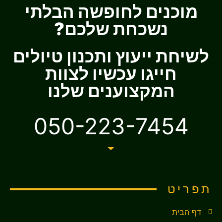
מוכנים לחופשה הבלתי
נשכחת שלכם?
לשיחת ייעוץ ותכנון טיולים
חייגו עכשיו לצוות
המקצוענים שלנו
050-223-7454
תפריט
דף הבית