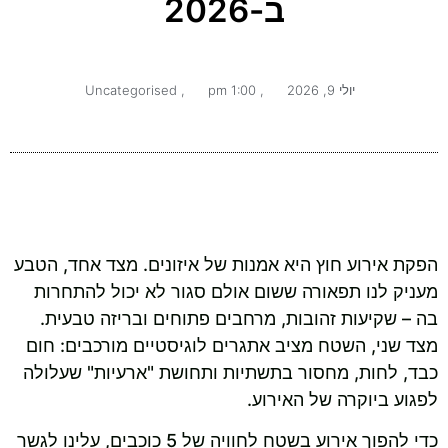
ב-2026
יולי 9, 2026
,
1:00 pm
,
Uncategorised
הפקת אירוע חוץ היא אמנות של איזונים. מצד אחד, הטבע
מעניק לנו תפאורה ששום אולם סגור לא יכול להתחרות
בה – שקיעות זהובות, מרחבים פתוחים ובריזה טבעית.
מצד שני, השטח מציב אתגרים לוגיסטיים מורכבים: חום
כבד, לחות, מחסור בתשתיות ותחושת "ארעיות" שעלולה
לפגוע ביוקרה של האירוע.
כדי להפוך אירוע בשטח לחוויה של 5 כוכבים, עלינו לגשר