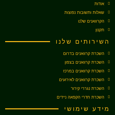
אודות
שאלות ותשובות נפוצות
הקרוואנים שלנו
תקנון
השירותים שלנו
השכרת קרוואנים בדרום
השכרת קרוואנים בצפון
השכרת קרוואנים במרכז
השכרת קרוואנים לאירועים
השכרת נגררי קירור
השכרת חדרי הקפאה ניידים
מידע שימושי