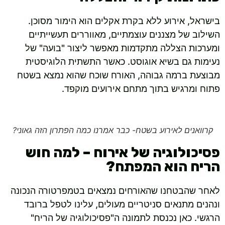
בישראל, אירוע ללא בקרת אקלים הוא הימור מסוכן.
השילוב של מצננים עוצמתיים, מאווררים תעשייתיים
ומערכות הצללה מתקדמות מאפשר ליצור "בועה" של
נעימות גם בשיא אוגוסט. כאשר התשתית הלוגיסטית
מבוצעת ברמה גבוהה, האורח שוכח שהוא נמצא בשטח
פתוח ומרגיש בתוך מתחם אירועים מוקפד.
קרוואנים לאירוע בשטח- כבר אמרנו כמה הפתרון הזה גאוני?
פסיכולוגיה של אירוח – למה חוש
הריח הוא המפתח?
לאחר שהבטחנו שהאורחים נמצאים בטמפרטורה הנכונה
ונהנים מתנאים סניטריים מעולים, עלינו לטפל ברובד
הרגשי. כאן נכנסת לתמונה ה"פסיכולוגיה של הריח"