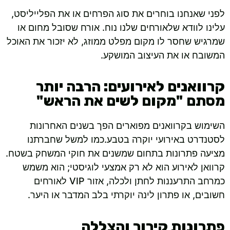
לפני שאנחנו בוחרים את סוג הפרחים או את הפלייליסט,
עלינו לוודא שלאורחים שלנו נוח. אורח שסובל מחום או
שמרגיש שחסר לו מקום מפלט ממוזג, לא יזכור את האוכל
המשובח או את העיצוב המושקע.
קרוואנים לאירועים: הרבה יותר
מסתם "מקום לשים את הראש"
השימוש בקרוואנים מפוארים הפך בשנים האחרונות
לסטנדרט באירועי יוקרה בטבע.כמו למשל שחברתנו
מציעה פתרונות בתחום שמשנים את חוקי המשחק בשטח.
קרוואן לאירוע הוא לא רק אמצעי לוגיסטי; הוא משמש
כמרחב התרעננות לחתן ולכלה, אזור VIP לאורחים
חשובים, או פתרון לינה יוקרתי בלב המדבר או היער.
פתרונות קירור והצללה