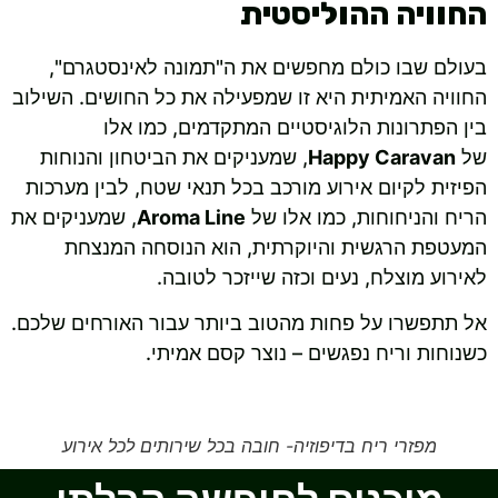
החוויה ההוליסטית
בעולם שבו כולם מחפשים את ה"תמונה לאינסטגרם",
החוויה האמיתית היא זו שמפעילה את כל החושים. השילוב
בין הפתרונות הלוגיסטיים המתקדמים, כמו אלו
של
Happy Caravan
, שמעניקים את הביטחון והנוחות
הפיזית לקיום אירוע מורכב בכל תנאי שטח, לבין מערכות
הריח והניחוחות, כמו אלו של
Aroma Line
, שמעניקים את
המעטפת הרגשית והיוקרתית, הוא הנוסחה המנצחת
לאירוע מוצלח, נעים וכזה שייזכר לטובה.
אל תתפשרו על פחות מהטוב ביותר עבור האורחים שלכם.
כשנוחות וריח נפגשים – נוצר קסם אמיתי.
מפזרי ריח בדיפוזיה- חובה בכל שירותים לכל אירוע