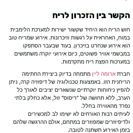
הקשר בין הזכרון לריח
חוש הריח הוא היחיד שקשור ישירות למערכת הלימבית
במוח, האחראית על רגשות וזיכרונות. אירוע שמריח טוב
הוא אירוע שנחרט בזיכרון. בעוד שבעבר הסתפקו
במבשמי אוויר פשוטים, כיום אירועי יוקרה משתמשים
במערכות הפצת ריח מתקדמות.
חברת
ארומה ליין
מתמחה בדיוק ביצירת החתימה
הריחנית הזו. באמצעות טכנולוגיה של דיפוזיה קרה, ניתן
להפיץ ניחוחות יוקרתיים שנשארים יציבים לאורך כל
הערב, ללא תחושה של "ריסוס" זול, אלא כחלק בלתי
נפרד מהאווירה בחלל.
לעיתים רבות האורחים לא ישימו לב למכשירים
ולדיפיוזרים שמפוזרים במתחם, אולם ההרגשה שלהם
בזמן האירוע תשתנה לטובה.