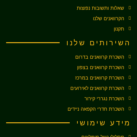
שאלות ותשובות נפוצות
הקרוואנים שלנו
תקנון
השירותים שלנו
השכרת קרוואנים בדרום
השכרת קרוואנים בצפון
השכרת קרוואנים במרכז
השכרת קרוואנים לאירועים
השכרת נגררי קירור
השכרת חדרי הקפאה ניידים
מידע שימושי
מסלולי טיול מומלצים