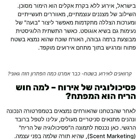
בישראל, אירוע ללא בקרת אקלים הוא הימור מסוכן.
השילוב של מצננים עוצמתיים, מאווררים תעשייתיים
ומערכות הצללה מתקדמות מאפשר ליצור "בועה" של
נעימות גם בשיא אוגוסט. כאשר התשתית הלוגיסטית
מבוצעת ברמה גבוהה, האורח שוכח שהוא נמצא בשטח
פתוח ומרגיש בתוך מתחם אירועים מוקפד.
קרוואנים לאירוע בשטח- כבר אמרנו כמה הפתרון הזה גאוני?
פסיכולוגיה של אירוח – למה חוש
הריח הוא המפתח?
לאחר שהבטחנו שהאורחים נמצאים בטמפרטורה הנכונה
ונהנים מתנאים סניטריים מעולים, עלינו לטפל ברובד
הרגשי. כאן נכנסת לתמונה ה"פסיכולוגיה של הריח"
(Scent Marketing), שהיא תורה שלמה בפני עצמה.