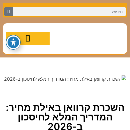
מסלולי טיול מומלצים
השכרת קרוואן באילת מחיר:
המדריך המלא לחיסכון
ב-2026