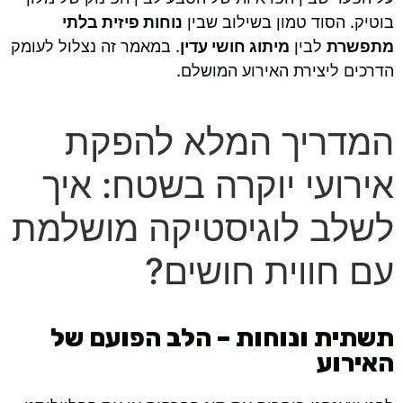
בוטיק. הסוד טמון בשילוב שבין
נוחות פיזית בלתי
מתפשרת
לבין
מיתוג חושי עדין
. במאמר זה נצלול לעומק
הדרכים ליצירת האירוע המושלם.
המדריך המלא להפקת
אירועי יוקרה בשטח: איך
לשלב לוגיסטיקה מושלמת
עם חווית חושים?
תשתית ונוחות – הלב הפועם של
האירוע