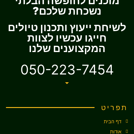
מוכנים לחופשה הבלתי
נשכחת שלכם?
לשיחת ייעוץ ותכנון טיולים
חייגו עכשיו לצוות
המקצוענים שלנו
050-223-7454
תפריט
דף הבית
אודות